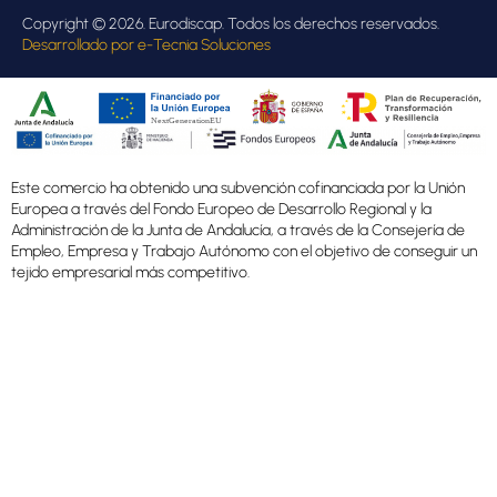
Copyright © 2026. Eurodiscap. Todos los derechos reservados.
Desarrollado por
e-Tecnia Soluciones
Este comercio ha obtenido una subvención cofinanciada por la Unión
Europea a través del Fondo Europeo de Desarrollo Regional y la
Administración de la Junta de Andalucía, a través de la Consejería de
Empleo, Empresa y Trabajo Autónomo con el objetivo de conseguir un
tejido empresarial más competitivo.