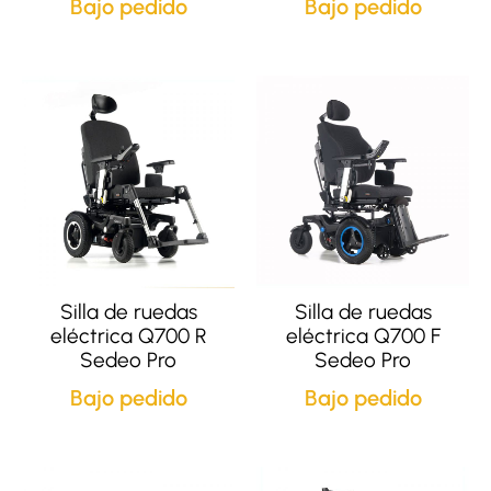
Bajo pedido
Bajo pedido
Silla de ruedas
Silla de ruedas
eléctrica Q700 R
eléctrica Q700 F
Sedeo Pro
Sedeo Pro
Bajo pedido
Bajo pedido