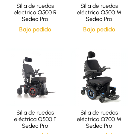
Silla de ruedas
Silla de ruedas
eléctrica Q500 R
eléctrica Q500 M
Sedeo Pro
Sedeo Pro
Bajo pedido
Bajo pedido
Silla de ruedas
Silla de ruedas
eléctrica Q500 F
eléctrica Q700 M
Sedeo Pro
Sedeo Pro