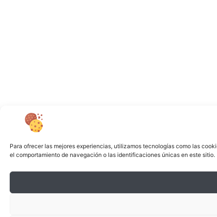
Para ofrecer las mejores experiencias, utilizamos tecnologías como las cooki
el comportamiento de navegación o las identificaciones únicas en este sitio. 