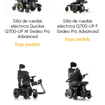
Silla de ruedas
Silla de ruedas
eléctrica Quickie
eléctrica Q700-UP F
Q700-UP M Sedeo Pro
Sedeo Pro Advanced
Advanced
Bajo pedido
Bajo pedido