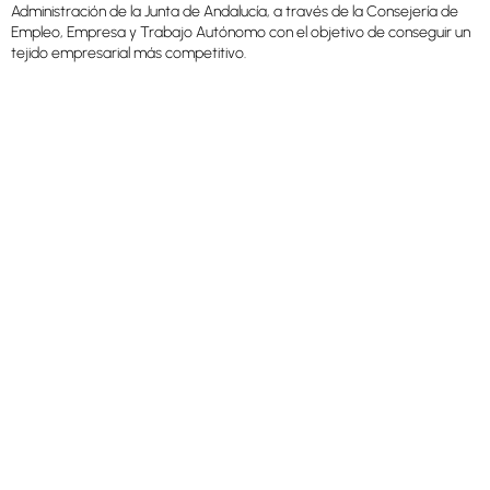
Administración de la Junta de Andalucía, a través de la Consejería de
Empleo, Empresa y Trabajo Autónomo con el objetivo de conseguir un
tejido empresarial más competitivo.