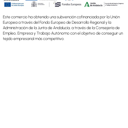
Este comercio ha obtenido una subvención cofinanciada por la Unión
Europea a través del Fondo Europeo de Desarrollo Regional y la
Administración de la Junta de Andalucía, a través de la Consejería de
Empleo, Empresa y Trabajo Autónomo con el objetivo de conseguir un
tejido empresarial más competitivo.