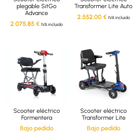
plegable SitGo
Transformer Lite Auto
Advance
2.552,00
€
IVA incluido
2.075,85
€
IVA incluido
Scooter eléctrico
Scooter eléctrico
Formentera
Transformer Lite
Bajo pedido
Bajo pedido