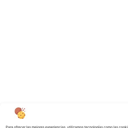
Para ofrecer las mejores experiencias, utilizamos tecnologías como las cooki