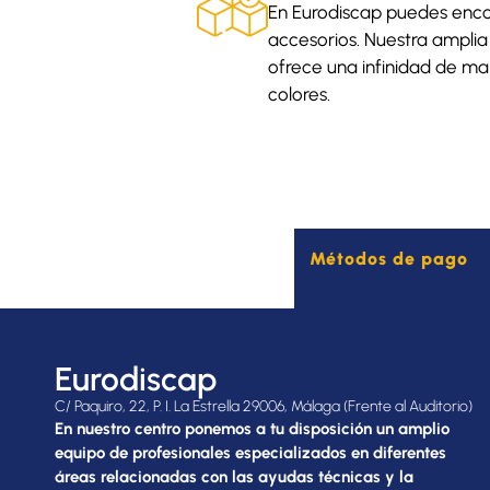
En Eurodiscap puedes enco
accesorios. Nuestra ampli
ofrece una infinidad de mar
colores.
Métodos de pago
Eurodiscap
C/ Paquiro, 22, P. I. La Estrella 29006, Málaga (Frente al Auditorio)
En nuestro centro ponemos a tu disposición un amplio
equipo de profesionales especializados en diferentes
áreas relacionadas con las ayudas técnicas y la