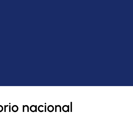
orio nacional