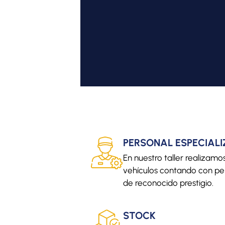
PERSONAL ESPECIAL
En nuestro taller realizam
vehículos contando con per
de reconocido prestigio.
STOCK