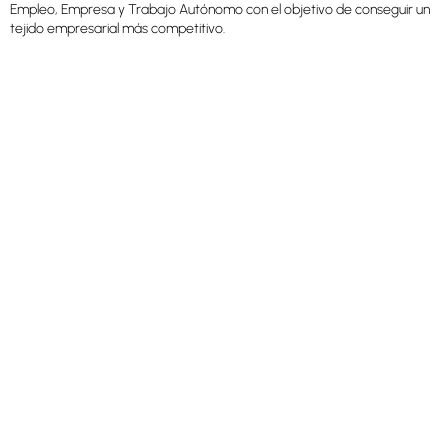
Empleo, Empresa y Trabajo Autónomo con el objetivo de conseguir un
tejido empresarial más competitivo.