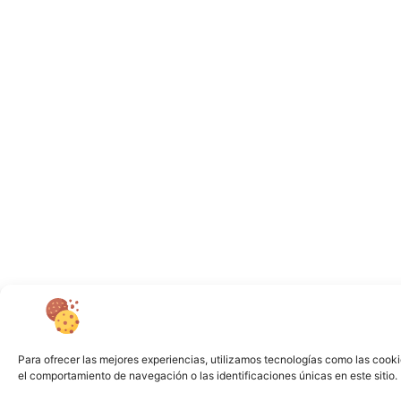
Para ofrecer las mejores experiencias, utilizamos tecnologías como las cooki
el comportamiento de navegación o las identificaciones únicas en este sitio. 