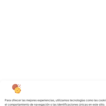
Para ofrecer las mejores experiencias, utilizamos tecnologías como las cooki
el comportamiento de navegación o las identificaciones únicas en este sitio. 