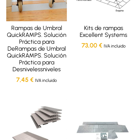
Rampas de Umbral
Kits de rampas
QuickRAMPS. Solución
Excellent Systems
Práctica para
73,00
€
IVA incluido
DeRampas de Umbral
QuickRAMPS. Solución
Práctica para
Desnivelessniveles
7,45
€
IVA incluido