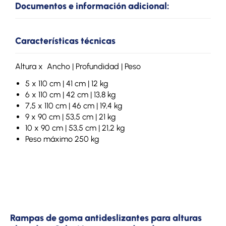
Documentos e información adicional:
Características técnicas
Altura x Ancho | Profundidad | Peso
5 x 110 cm | 41 cm | 12 kg
6 x 110 cm | 42 cm | 13,8 kg
7,5 x 110 cm | 46 cm | 19,4 kg
9 x 90 cm | 53,5 cm | 21 kg
10 x 90 cm | 53,5 cm | 21,2 kg
Peso máximo 250 kg
Rampas de goma antideslizantes para alturas