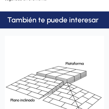
También te puede interesar