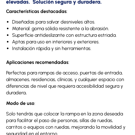
elevadas. Solución segura y duradera.
Características destacadas
:
Diseñadas para salvar desniveles altos.
Material: goma sólida resistente a la abrasión.
Superficie antideslizante con estructura estriada.
Aptas para uso en interiores y exteriores.
Instalación rápida y sin herramientas.
Aplicaciones recomendadas
:
Perfectas para rampas de acceso, puertas de entrada,
almacenes, residencias, clínicas, y cualquier espacio con
diferencias de nivel que requiera accesibilidad segura y
duradera
.
Modo de uso
:
Solo tendrás que colocar la rampa en la zona deseada
para facilitar el paso de personas, sillas de ruedas,
carritos o equipos con ruedas, mejorando la movilidad y
seguridad en el entorno.