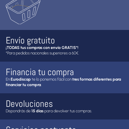
Envío gratuito
¡TODAS tus compras con envío GRATIS*!
*Para pedidos nacionales superiores a 60€.
Financia tu compra
En
Eurodiscap
te lo ponemos fácil con
tres formas diferentes para
financiar tu compra
.
Devoluciones
Dispondrás de
15 días
para devolver tus compras.