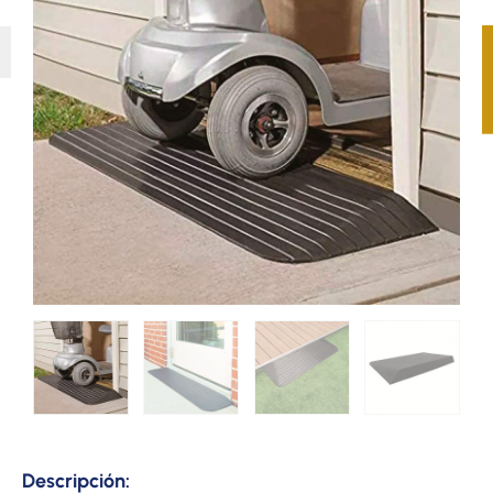
Descripción: