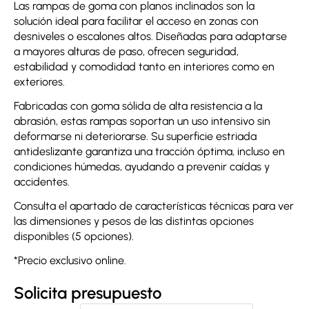
Las rampas de goma con planos inclinados son la
solución ideal para facilitar el acceso en zonas con
desniveles o escalones altos. Diseñadas para adaptarse
a mayores alturas de paso, ofrecen seguridad,
estabilidad y comodidad tanto en interiores como en
exteriores.
Fabricadas con goma sólida de alta resistencia a la
abrasión, estas rampas soportan un uso intensivo sin
deformarse ni deteriorarse. Su superficie estriada
antideslizante garantiza una tracción óptima, incluso en
condiciones húmedas, ayudando a prevenir caídas y
accidentes.
Consulta el apartado de características técnicas para ver
las dimensiones y pesos de las distintas opciones
disponibles (5 opciones).
*Precio exclusivo online.
Solicita presupuesto