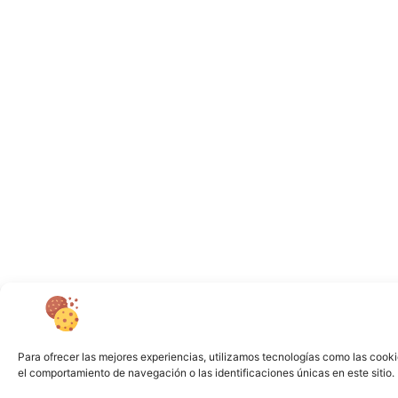
Para ofrecer las mejores experiencias, utilizamos tecnologías como las cooki
el comportamiento de navegación o las identificaciones únicas en este sitio. 