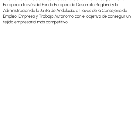
Europea a través del Fondo Europeo de Desarrollo Regional y la
Administración de la Junta de Andalucía, a través de la Consejería de
Empleo, Empresa y Trabajo Autónomo con el objetivo de conseguir un
tejido empresarial más competitivo.