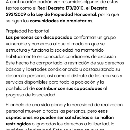
A continuación podrán ver resumidos algunos de estos
textos como el
Real Decreto 173/2010, el Decreto
293/2009 o la Ley de Propiedad Horizontal
, por la que
se rigen las
comunidades de propietarios.
Propiedad horizontal
Las personas con discapacidad
conforman un grupo
vulnerable y numeroso al que el modo en que se
estructura y funciona la sociedad ha mantenido
habitualmente en conocidas condiciones de exclusión.
Este hecho ha comportado la restricción de sus derechos
básicos y libertades condicionando u obstaculizando su
desarrollo personal, así como el disfrute de los recursos y
servicios disponibles para toda la población y la
posibilidad de
contribuir con sus capacidades
al
progreso de la sociedad.
El anhelo de una vida plena y la necesidad de realización
personal mueven a todas las personas, pero
esas
aspiraciones no pueden ser satisfechas si se hallan
restringidos
o ignorados los derechos a la libertad, la