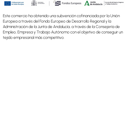
Este comercio ha obtenido una subvención cofinanciada por la Unión
Europea a través del Fondo Europeo de Desarrollo Regional y la
Administración de la Junta de Andalucía, a través de la Consejería de
Empleo, Empresa y Trabajo Autónomo con el objetivo de conseguir un
tejido empresarial más competitivo.