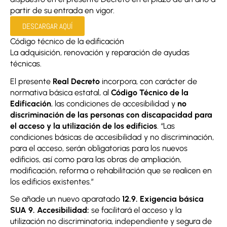
partir de su entrada en vigor.
DESCARGAR AQUÍ
Código técnico de la edificación
La adquisición, renovación y reparación de ayudas
técnicas.
El presente
Real Decreto
incorpora, con carácter de
normativa básica estatal, al
Código Técnico de la
Edificación
, las condiciones de accesibilidad y
no
discriminación de las personas con discapacidad para
el acceso y la utilización de los edificios
. “Las
condiciones básicas de accesibilidad y no discriminación,
para el acceso, serán obligatorias para los nuevos
edificios, así como para las obras de ampliación,
modificación, reforma o rehabilitación que se realicen en
los edificios existentes.”
Se añade un nuevo aparatado
12.9. Exigencia básica
SUA 9. Accesibilidad:
se facilitará el acceso y la
utilización no discriminatoria, independiente y segura de