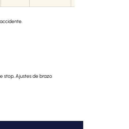
 accidente.
e stop, Ajustes de brazo