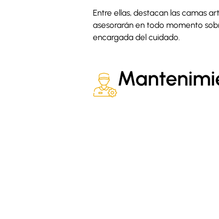
Entre ellas, destacan las camas ar
asesorarán en todo momento sobre
encargada del cuidado.
Mantenimi