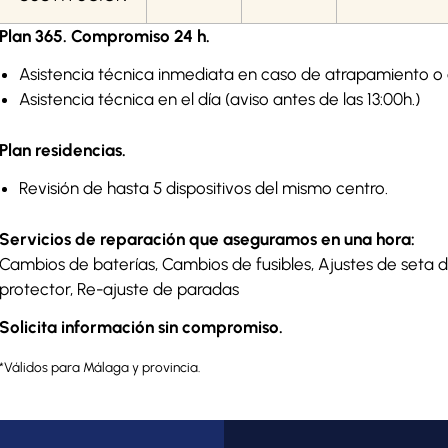
Plan 365. Compromiso 24 h.
Asistencia técnica inmediata en caso de atrapamiento o
Asistencia técnica en el día (aviso antes de las 13:00h.)
Plan residencias.
Revisión de hasta 5 dispositivos del mismo centro.
Servicios de reparación que aseguramos en una hora:
Cambios de baterías, Cambios de fusibles, Ajustes de seta d
protector, Re-ajuste de paradas
Solicita información sin compromiso.
*Válidos para Málaga y provincia.