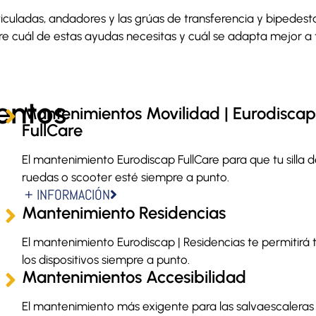
ticuladas, andadores y las grúas de transferencia y bipedest
 cuál de estas ayudas necesitas y cuál se adapta mejor a 
entos
Mantenimientos Movilidad | Eurodisca
FullCare
El mantenimiento Eurodiscap FullCare para que tu silla 
ruedas o scooter esté siempre a punto.
+ INFORMACIÓN
Mantenimiento Residencias
El mantenimiento Eurodiscap | Residencias te permitirá 
los dispositivos siempre a punto.
Mantenimientos Accesibilidad
El mantenimiento más exigente para las salvaescaleras 