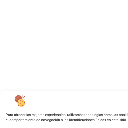
Para ofrecer las mejores experiencias, utilizamos tecnologías como las cooki
el comportamiento de navegación o las identificaciones únicas en este sitio. 