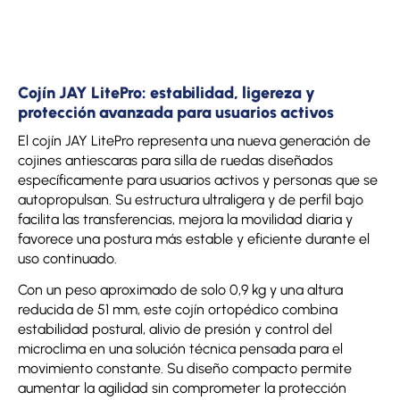
Cojín JAY LitePro: estabilidad, ligereza y
protección avanzada para usuarios activos
El cojín JAY LitePro representa una nueva generación de
cojines antiescaras para silla de ruedas diseñados
específicamente para usuarios activos y personas que se
autopropulsan. Su estructura ultraligera y de perfil bajo
facilita las transferencias, mejora la movilidad diaria y
favorece una postura más estable y eficiente durante el
uso continuado.
Con un peso aproximado de solo 0,9 kg y una altura
reducida de 51 mm, este cojín ortopédico combina
estabilidad postural, alivio de presión y control del
microclima en una solución técnica pensada para el
movimiento constante. Su diseño compacto permite
aumentar la agilidad sin comprometer la protección