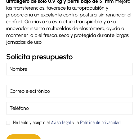
ultraligero de solo 0,9 kg y perfil bajo de 51 mm
mejora
las transferencias, favorece la autopropulsión y
proporciona un excelente control postural sin renunciar al
confort. Gracias a su estructura transpirable y a su
innovador inserto multiceldas de elastómero, ayuda a
mantener la piel fresca, seca y protegida durante largas
jornadas de uso.
Solicita presupuesto
He leido y acepto el
Aviso legal
y la
Política de privacidad
.