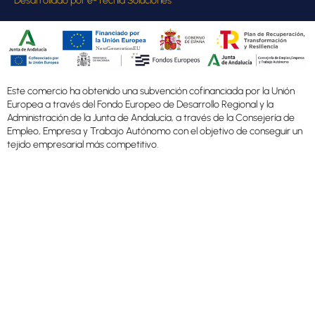
Desarrollado por
e-Tecnia Soluciones
Este comercio ha obtenido una subvención cofinanciada por la Unión
Europea a través del Fondo Europeo de Desarrollo Regional y la
Administración de la Junta de Andalucía, a través de la Consejería de
Empleo, Empresa y Trabajo Autónomo con el objetivo de conseguir un
tejido empresarial más competitivo.