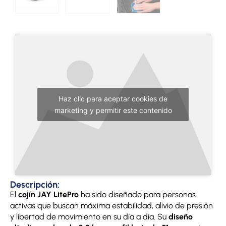
Haz clic para aceptar cookies de
marketing y permitir este contenido
Descripción:
El
cojín JAY LitePro
ha sido diseñado para personas
activas que buscan máxima estabilidad, alivio de presión
y libertad de movimiento en su día a día. Su
diseño