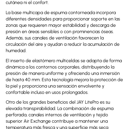
cutánea ni el confort.
La base multicapa de espuma contorneada incorpora
diferentes densidades para proporcionar soporte en las
zonas que requieren mayor estabilidad y descarga de
presión en áreas sensibles o con prominencias óseas.
Además, sus canales de ventilación favorecen la
circulación del aire y ayudan a reducir la acumulación de
humedad.
El inserto de elastómero multiceldas se adapta de forma
dinámica a los contornos corporales, distribuyendo la
presión de manera uniforme y ofreciendo una inmersión
de hasta 40 mm. Esta tecnología mejora la protección de
la piel y proporciona una sensación envolvente y
confortable incluso en usos prolongados.
Otro de los grandes beneficios del JAY LitePro es su
elevada transpirabilidad. La combinación de espuma
perforada, canales internos de ventilación y tejido
superior Air Exchange contribuye a mantener una
temperatura más fresca y una superficie más seca