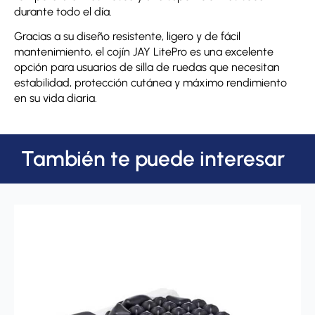
durante todo el día.
Gracias a su diseño resistente, ligero y de fácil
mantenimiento, el cojín JAY LitePro es una excelente
opción para usuarios de silla de ruedas que necesitan
estabilidad, protección cutánea y máximo rendimiento
en su vida diaria.
También te puede interesar