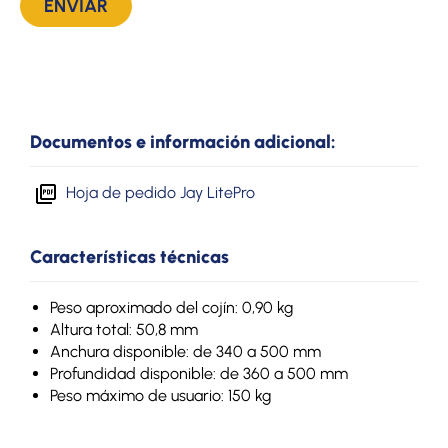
Documentos e información adicional:
Hoja de pedido Jay LitePro
Características técnicas
Peso aproximado del cojín: 0,90 kg
Altura total: 50,8 mm
Anchura disponible: de 340 a 500 mm
Profundidad disponible: de 360 a 500 mm
Peso máximo de usuario: 150 kg