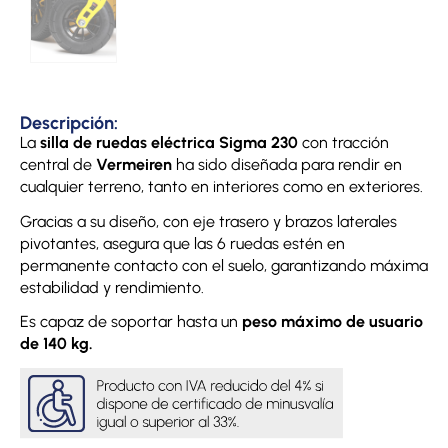
Descripción:
La
silla de ruedas eléctrica Sigma 230
con tracción
central de
Vermeiren
ha sido diseñada para rendir en
cualquier terreno, tanto en interiores como en exteriores.
Gracias a su diseño, con eje trasero y brazos laterales
pivotantes, asegura que las 6 ruedas estén en
permanente contacto con el suelo, garantizando máxima
estabilidad y rendimiento.
Es capaz de soportar hasta un
peso máximo de usuario
de 140 kg.