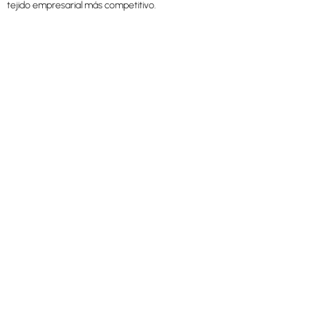
tejido empresarial más competitivo.