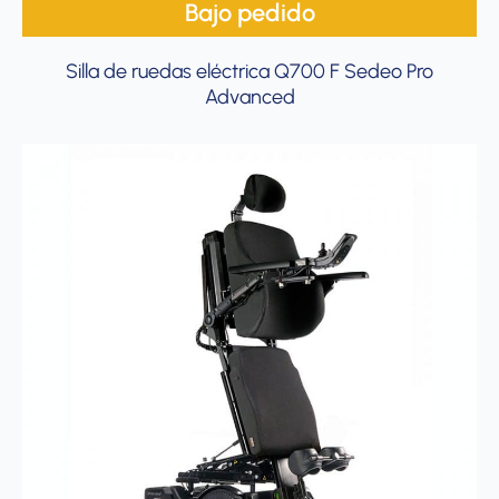
Bajo pedido
Silla de ruedas eléctrica Q700 F Sedeo Pro
Advanced