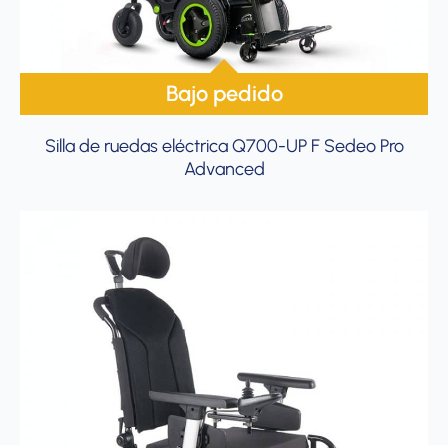
Bajo pedido
Silla de ruedas eléctrica Q700-UP F Sedeo Pro
Advanced