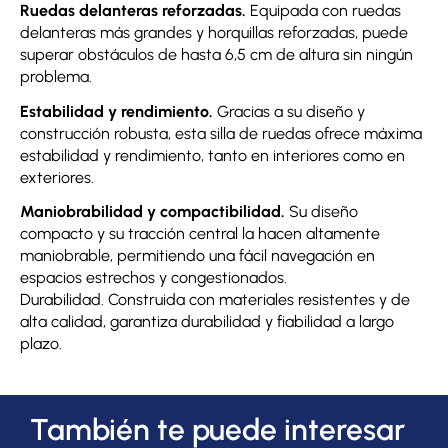
Ruedas delanteras reforzadas.
Equipada con ruedas
delanteras más grandes y horquillas reforzadas, puede
superar obstáculos de hasta 6,5 cm de altura sin ningún
problema.
Estabilidad y rendimiento.
Gracias a su diseño y
construcción robusta, esta silla de ruedas ofrece máxima
estabilidad y rendimiento, tanto en interiores como en
exteriores.
Maniobrabilidad y compactibilidad.
Su diseño
compacto y su tracción central la hacen altamente
maniobrable, permitiendo una fácil navegación en
espacios estrechos y congestionados.
Durabilidad. Construida con materiales resistentes y de
alta calidad, garantiza durabilidad y fiabilidad a largo
plazo.
También te puede interesar