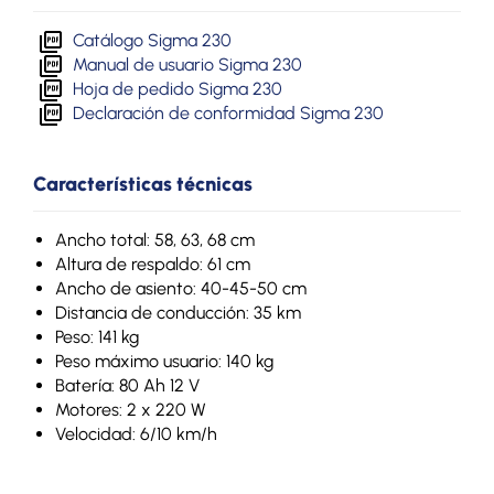
Catálogo Sigma 230
Manual de usuario Sigma 230
Hoja de pedido Sigma 230
Declaración de conformidad Sigma 230
Características técnicas
Ancho total: 58, 63, 68 cm
Altura de respaldo: 61 cm
Ancho de asiento: 40-45-50 cm
Distancia de conducción: 35 km
Peso: 141 kg
Peso máximo usuario: 140 kg
Batería: 80 Ah 12 V
Motores: 2 x 220 W
Velocidad: 6/10 km/h