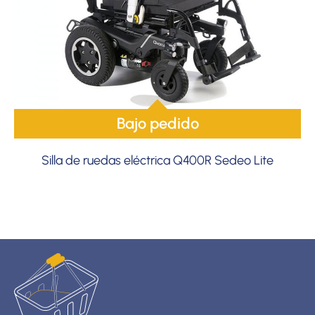
Bajo pedido
Silla de ruedas eléctrica Q400R Sedeo Lite