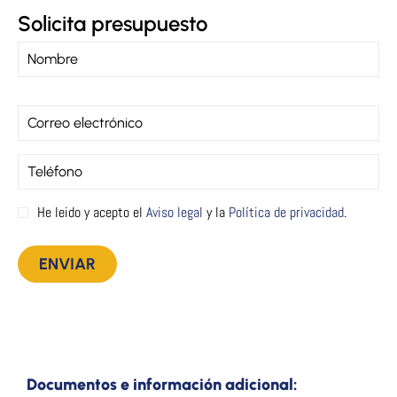
Solicita presupuesto
He leido y acepto el
Aviso legal
y la
Política de privacidad
.
Documentos e información adicional: