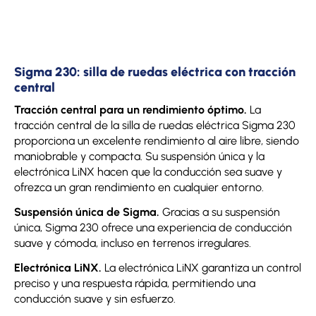
Sigma 230: silla de ruedas eléctrica con tracción
central
Tracción central para un rendimiento óptimo.
La
tracción central de la silla de ruedas eléctrica Sigma 230
proporciona un excelente rendimiento al aire libre, siendo
maniobrable y compacta. Su suspensión única y la
electrónica LiNX hacen que la conducción sea suave y
ofrezca un gran rendimiento en cualquier entorno.
Suspensión única de Sigma.
Gracias a su suspensión
única, Sigma 230 ofrece una experiencia de conducción
suave y cómoda, incluso en terrenos irregulares.
Electrónica LiNX.
La electrónica LiNX garantiza un control
preciso y una respuesta rápida, permitiendo una
conducción suave y sin esfuerzo.