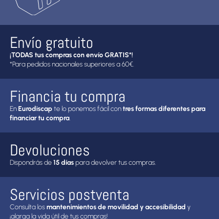
Envío gratuito
¡TODAS tus compras con envío GRATIS*!
*Para pedidos nacionales superiores a 60€.
Financia tu compra
En
Eurodiscap
te lo ponemos fácil con
tres formas diferentes para
financiar tu compra
.
Devoluciones
Dispondrás de
15 días
para devolver tus compras.
Servicios postventa
Consulta los
mantenimientos de movilidad y accesibilidad
y
¡alarga la vida útil de tus compras!