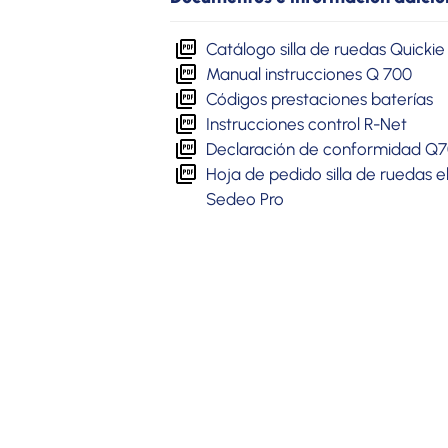
Catálogo silla de ruedas Quickie
Manual instrucciones Q 700
Códigos prestaciones baterías
Instrucciones control R-Net
Declaración de conformidad Q7
Hoja de pedido silla de ruedas 
Sedeo Pro