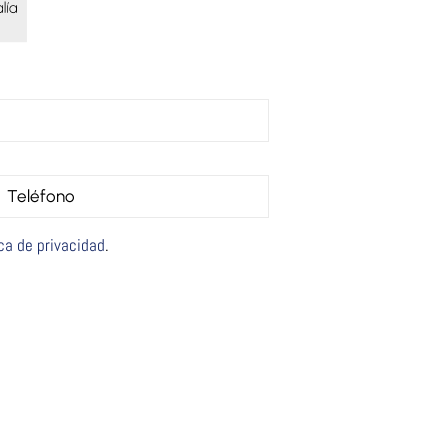
ica de privacidad
.