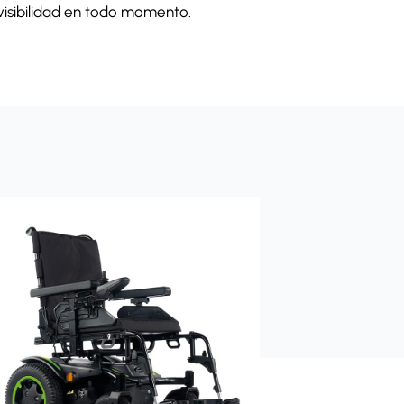
isibilidad en todo momento.