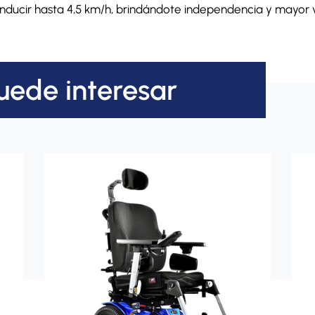
nducir hasta 4,5 km/h, brindándote independencia y mayor v
uede interesar