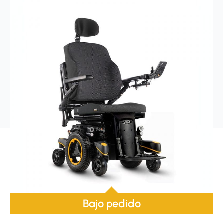
Bajo pedido