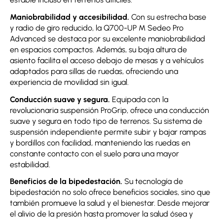
Maniobrabilidad y accesibilidad.
Con su estrecha base
y radio de giro reducido, la Q700-UP M Sedeo Pro
Advanced se destaca por su excelente maniobrabilidad
en espacios compactos. Además, su baja altura de
asiento facilita el acceso debajo de mesas y a vehículos
adaptados para sillas de ruedas, ofreciendo una
experiencia de movilidad sin igual.
Conducción suave y segura.
Equipada con la
revolucionaria suspensión ProGrip, ofrece una conducción
suave y segura en todo tipo de terrenos. Su sistema de
suspensión independiente permite subir y bajar rampas
y bordillos con facilidad, manteniendo las ruedas en
constante contacto con el suelo para una mayor
estabilidad.
Beneficios de la bipedestación.
Su tecnología de
bipedestación no solo ofrece beneficios sociales, sino que
también promueve la salud y el bienestar. Desde mejorar
el alivio de la presión hasta promover la salud ósea y