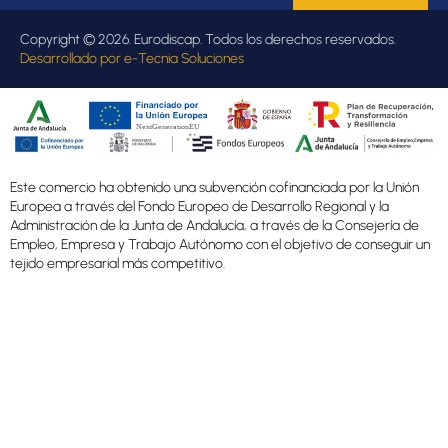
Copyright © 2026. Eurodiscap. Todos los derechos reservados.
Desarrollado por
e-Tecnia Soluciones
Este comercio ha obtenido una subvención cofinanciada por la Unión
Europea a través del Fondo Europeo de Desarrollo Regional y la
Administración de la Junta de Andalucía, a través de la Consejería de
Empleo, Empresa y Trabajo Autónomo con el objetivo de conseguir un
tejido empresarial más competitivo.