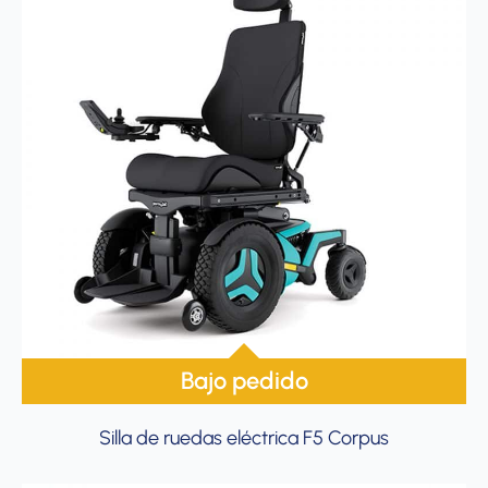
Bajo pedido
Silla de ruedas eléctrica F5 Corpus