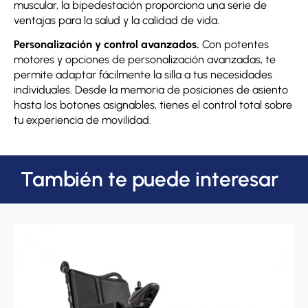
muscular, la bipedestación proporciona una serie de
ventajas para la salud y la calidad de vida.
Personalización y control avanzados.
Con potentes
motores y opciones de personalización avanzadas, te
permite adaptar fácilmente la silla a tus necesidades
individuales. Desde la memoria de posiciones de asiento
hasta los botones asignables, tienes el control total sobre
tu experiencia de movilidad.
También te puede interesar