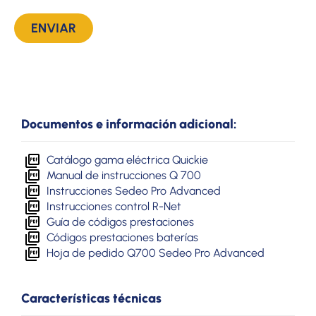
Documentos e información adicional:
Catálogo gama eléctrica Quickie
Manual de instrucciones Q 700
Instrucciones Sedeo Pro Advanced
Instrucciones control R-Net
Guía de códigos prestaciones
Códigos prestaciones baterías
Hoja de pedido Q700 Sedeo Pro Advanced
Características técnicas