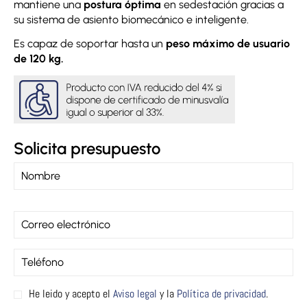
mantiene una
postura óptima
en sedestación gracias a
su sistema de asiento biomecánico e inteligente.
Es capaz de soportar hasta un
peso máximo de usuario
de 120 kg.
Solicita presupuesto
He leido y acepto el
Aviso legal
y la
Política de privacidad
.