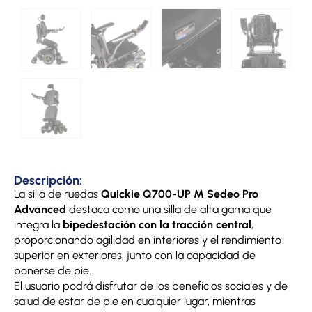
Descripción:
La silla de ruedas
Quickie Q700-UP M Sedeo Pro
Advanced
destaca como una silla de alta gama que
integra la
bipedestación con la tracción central
,
proporcionando agilidad en interiores y el rendimiento
superior en exteriores, junto con la capacidad de
ponerse de pie.
El usuario podrá disfrutar de los beneficios sociales y de
salud de estar de pie en cualquier lugar, mientras