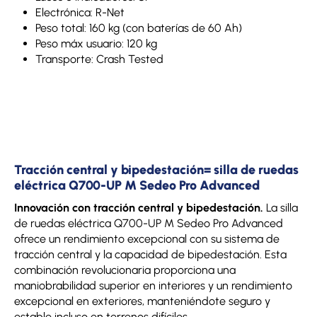
Electrónica: R-Net
Peso total: 160 kg (con baterías de 60 Ah)
Peso máx usuario: 120 kg
Transporte: Crash Tested
Tracción central y bipedestación= silla de ruedas
eléctrica Q700-UP M Sedeo Pro Advanced
Innovación con tracción central y bipedestación.
La silla
de ruedas eléctrica Q700-UP M Sedeo Pro Advanced
ofrece un rendimiento excepcional con su sistema de
tracción central y la capacidad de bipedestación. Esta
combinación revolucionaria proporciona una
maniobrabilidad superior en interiores y un rendimiento
excepcional en exteriores, manteniéndote seguro y
estable incluso en terrenos difíciles.