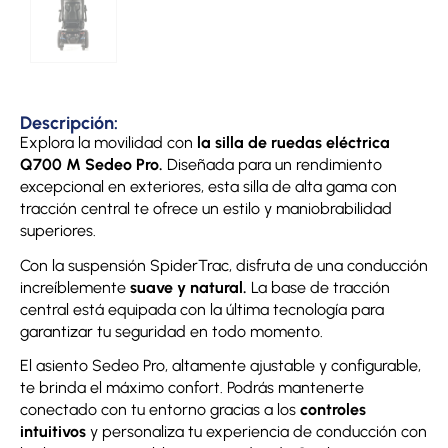
Descripción:
Explora la movilidad con
la silla de ruedas eléctrica
Q700 M Sedeo Pro.
Diseñada para un rendimiento
excepcional en exteriores, esta silla de alta gama con
tracción central te ofrece un estilo y maniobrabilidad
superiores.
Con la suspensión SpiderTrac, disfruta de una conducción
increíblemente
suave y natural.
La base de tracción
central está equipada con la última tecnología para
garantizar tu seguridad en todo momento.
El asiento Sedeo Pro, altamente ajustable y configurable,
te brinda el máximo confort. Podrás mantenerte
conectado con tu entorno gracias a los
controles
intuitivos
y personaliza tu experiencia de conducción con