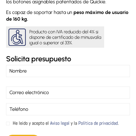
los botones asignables patentados de Quickie.
Es capaz de soportar hasta un
peso máximo de usuario
de 160 kg.
Solicita presupuesto
He leido y acepto el
Aviso legal
y la
Política de privacidad
.