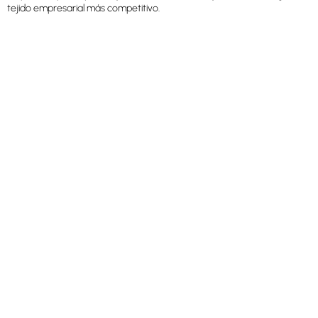
tejido empresarial más competitivo.