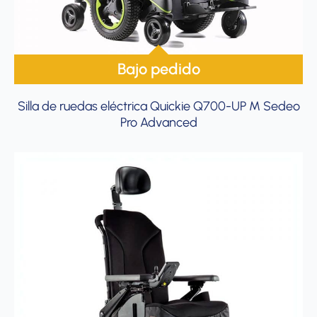
Bajo pedido
Silla de ruedas eléctrica Quickie Q700-UP M Sedeo
Pro Advanced