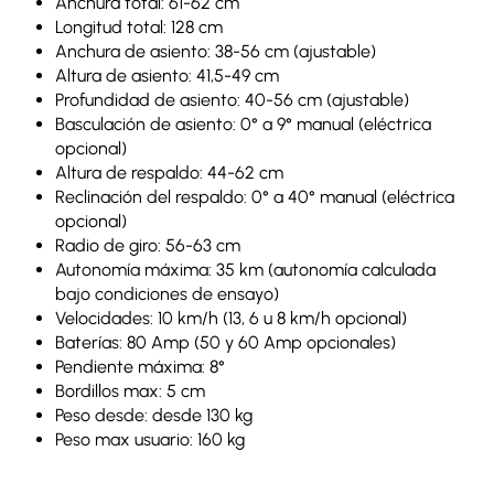
Anchura total: 61-62 cm
Longitud total: 128 cm
Anchura de asiento: 38-56 cm (ajustable)
Altura de asiento: 41,5-49 cm
Profundidad de asiento: 40-56 cm (ajustable)
Basculación de asiento: 0° a 9° manual (eléctrica
opcional)
Altura de respaldo: 44-62 cm
Reclinación del respaldo: 0° a 40° manual (eléctrica
opcional)
Radio de giro: 56-63 cm
Autonomía máxima: 35 km (autonomía calculada
bajo condiciones de ensayo)
Velocidades: 10 km/h (13, 6 u 8 km/h opcional)
Baterías: 80 Amp (50 y 60 Amp opcionales)
Pendiente máxima: 8°
Bordillos max: 5 cm
Peso desde: desde 130 kg
Peso max usuario: 160 kg