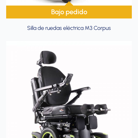
Bajo pedido
Silla de ruedas eléctrica M3 Corpus