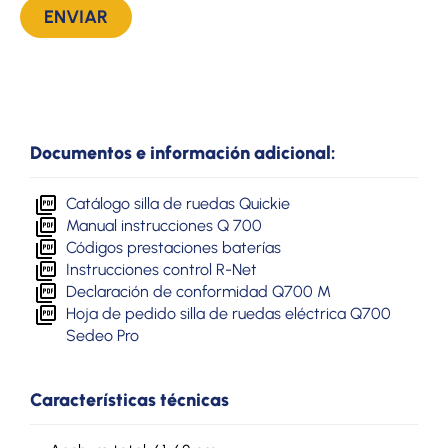
Documentos e información adicional:
Catálogo silla de ruedas Quickie
Manual instrucciones Q 700
Códigos prestaciones baterías
Instrucciones control R-Net
Declaración de conformidad Q700 M
Hoja de pedido silla de ruedas eléctrica Q700
Sedeo Pro
Características técnicas