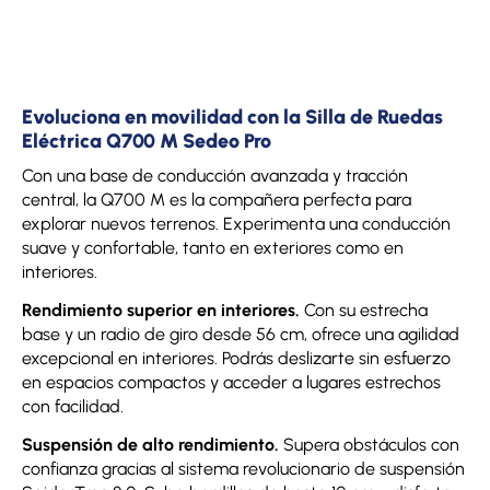
Evoluciona en movilidad con la Silla de Ruedas
Eléctrica Q700 M Sedeo Pro
Con una base de conducción avanzada y tracción
central, la Q700 M es la compañera perfecta para
explorar nuevos terrenos. Experimenta una conducción
suave y confortable, tanto en exteriores como en
interiores.
Rendimiento superior en interiores.
Con su estrecha
base y un radio de giro desde 56 cm, ofrece una agilidad
excepcional en interiores. Podrás deslizarte sin esfuerzo
en espacios compactos y acceder a lugares estrechos
con facilidad.
Suspensión de alto rendimiento.
Supera obstáculos con
confianza gracias al sistema revolucionario de suspensión