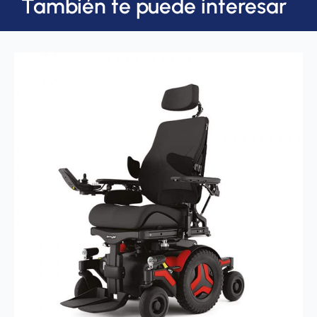
También te puede interesar