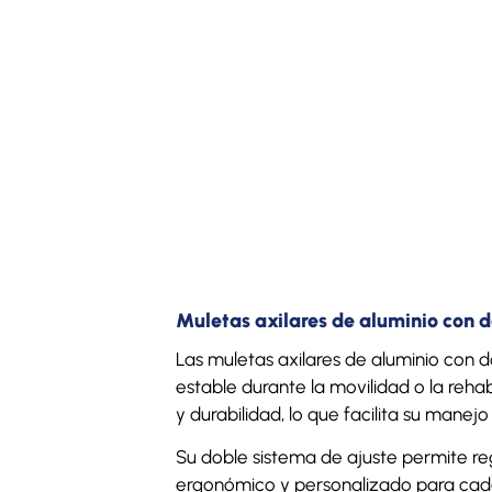
Muletas axilares de aluminio con d
Las muletas axilares de aluminio con 
estable durante la movilidad o la rehab
y durabilidad, lo que facilita su manejo
Su doble sistema de ajuste permite reg
ergonómico y personalizado para cada 