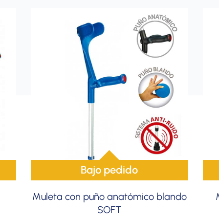
Bajo pedido
Muleta con puño anatómico blando
SOFT