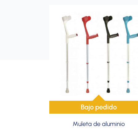
Bajo pedido
Muleta de aluminio