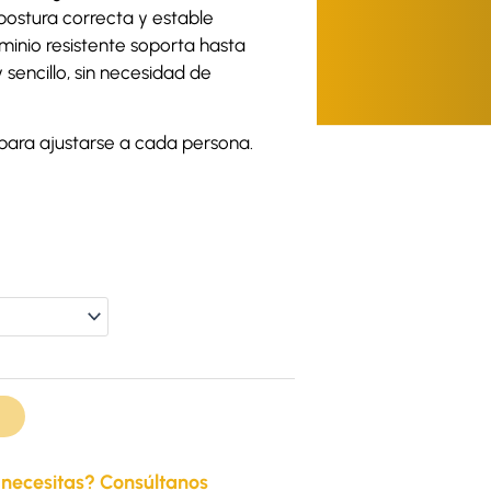
postura correcta y estable
minio resistente soporta hasta
 sencillo, sin necesidad de
 para ajustarse a cada persona.
 necesitas? Consúltanos