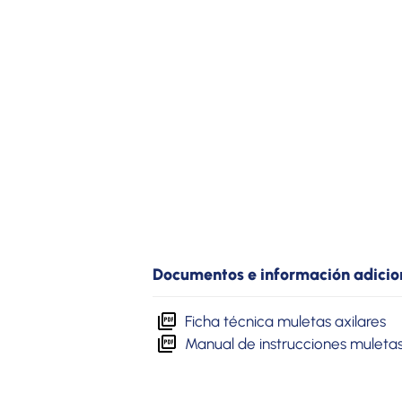
Documentos e información adicio
Ficha técnica muletas axilares
Manual de instrucciones muletas