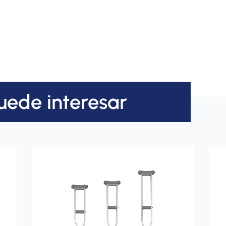
uede interesar