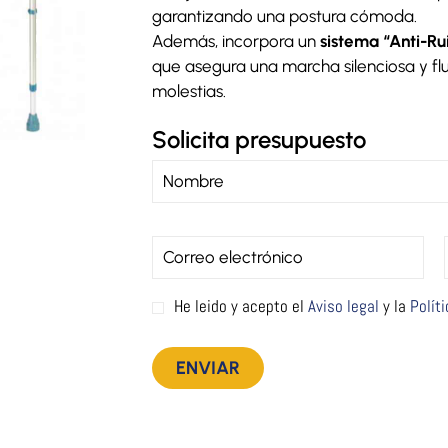
garantizando una postura cómoda.
Además, incorpora un
sistema “Anti-Ru
que asegura una marcha silenciosa y flui
molestias.
Solicita presupuesto
He leido y acepto el
Aviso legal
y la
Polít