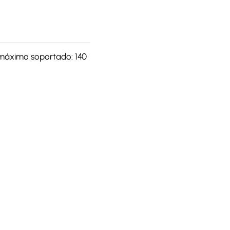
máximo soportado: 140