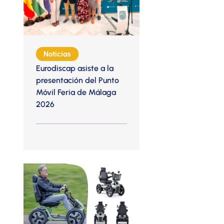
Noticias
Eurodiscap asiste a la
presentación del Punto
Móvil Feria de Málaga
2026