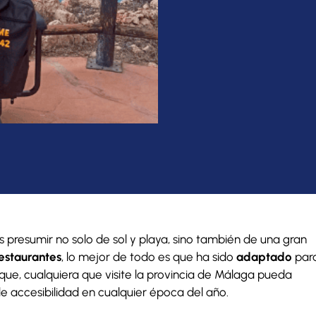
resumir no solo de sol y playa, sino también de una gran
estaurantes
, lo mejor de todo es que ha sido
adaptado
par
que, cualquiera que visite la provincia de Málaga pueda
de accesibilidad en cualquier época del año.