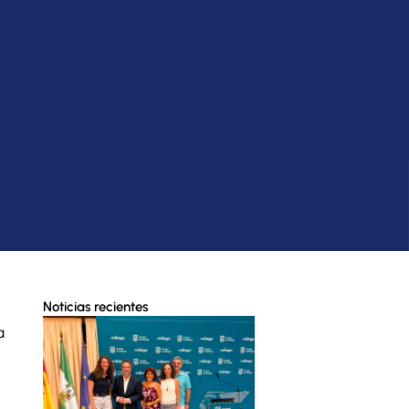
Noticias recientes
a