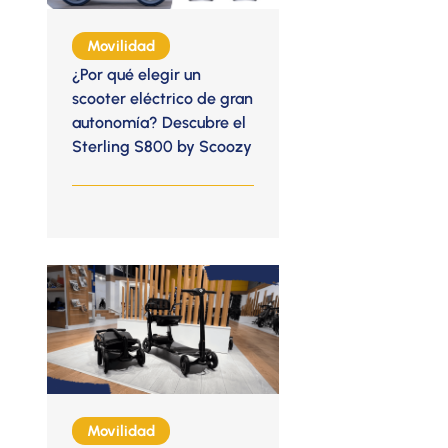
Movilidad
¿Por qué elegir un
scooter eléctrico de gran
autonomía? Descubre el
Sterling S800 by Scoozy
Movilidad