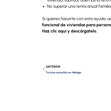
No superar una renta anual familia
Si quieres hacerte con esta ayuda, a
funcional de viviendas para person
Haz clic aquí y descárgatelo.
Ant
ANTERIOR
Turismo accesible en Málaga