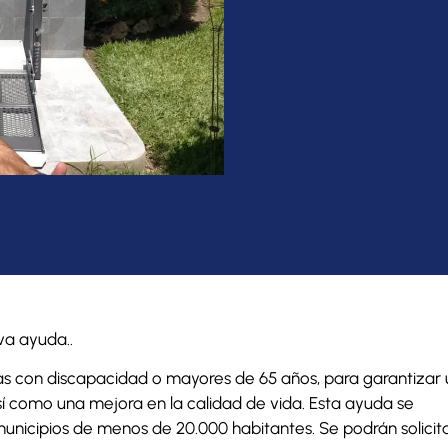
a ayuda..
s con discapacidad o mayores de 65 años, para garantizar
así como una mejora en la calidad de vida. Esta ayuda se
unicipios de menos de 20.000 habitantes. Se podrán solicit