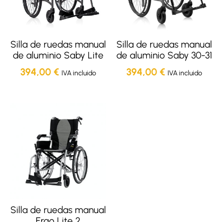
Silla de ruedas manual
Silla de ruedas manual
de aluminio Saby Lite
de aluminio Saby 30-31
394,00
€
394,00
€
IVA incluido
IVA incluido
Silla de ruedas manual
Ergo Lite 2