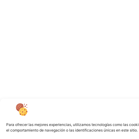
Para ofrecer las mejores experiencias, utilizamos tecnologías como las cooki
el comportamiento de navegación o las identificaciones únicas en este sitio. 