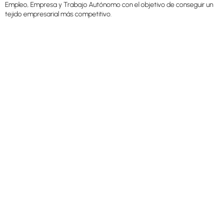
Empleo, Empresa y Trabajo Autónomo con el objetivo de conseguir un
tejido empresarial más competitivo.