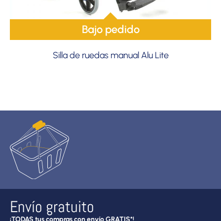
Bajo pedido
Silla de ruedas manual Alu Lite
Envío gratuito
¡TODAS tus compras con envío GRATIS*!