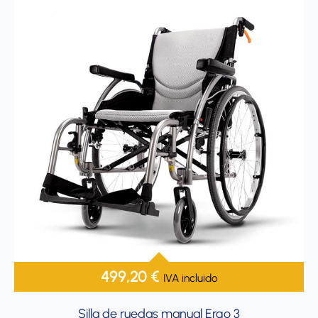
499,20
€
IVA incluido
Silla de ruedas manual Ergo 3