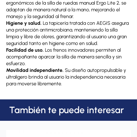
ergonómicos de la silla de ruedas manual Ergo Lite 2, se
adaptan de manera natural a la mano, mejorando el
manejo y la seguridad al frenar.
Higiene y salud.
La tapicería tratada con AEGIS asegura
una protección antimicrobiana, manteniendo la silla
limpia y libre de olores, garantizando al usuario una gran
seguridad tanto en higiene como en salud.
Facilidad de uso.
Los frenos innovadores permiten al
acompañante aparcar la silla de manera sencilla y sin
esfuerzo.
Movilidad independiente.
Su diseño autopropulsable y
ultraligero brinda al usuario la independencia necesaria
para moverse libremente.
También te puede interesar