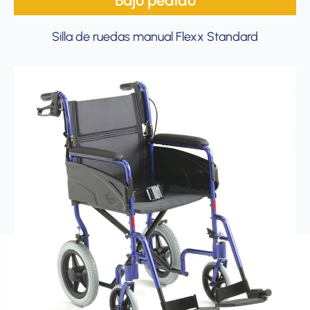
Bajo pedido
Silla de ruedas manual Flexx Standard