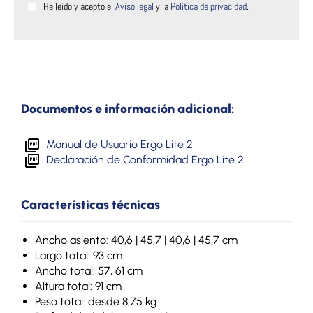
He leido y acepto el
Aviso legal
y la
Política de privacidad
.
Documentos e información adicional:
Manual de Usuario Ergo Lite 2
Declaración de Conformidad Ergo Lite 2
Características técnicas
Ancho asiento: 40,6 | 45,7 | 40,6 | 45,7 cm
Largo total: 93 cm
Ancho total: 57, 61 cm
Altura total: 91 cm
Peso total: desde 8,75 kg