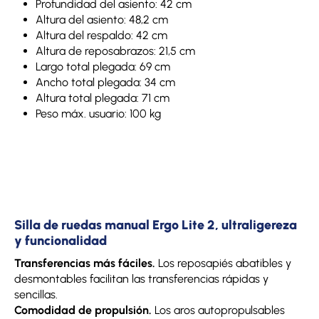
Profundidad del asiento: 42 cm
Altura del asiento: 48,2 cm
Altura del respaldo: 42 cm
Altura de reposabrazos: 21,5 cm
Largo total plegada: 69 cm
Ancho total plegada: 34 cm
Altura total plegada: 71 cm
Peso máx. usuario: 100 kg
Silla de ruedas manual Ergo Lite 2, ultraligereza
y funcionalidad
Transferencias más fáciles.
Los reposapiés abatibles y
desmontables facilitan las transferencias rápidas y
sencillas.
Comodidad de propulsión.
Los aros autopropulsables