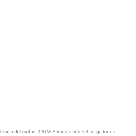
otencia del motor: 300 W Alimentación del cargador de