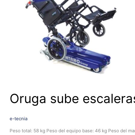
Oruga sube escalera
e-tecnia
Peso total: 58 kg Peso del equipo base: 46 kg Peso del ma