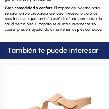
Gran comodidad y confort.
El zapato de invierno para
señora no solo proporciona el calor necesario para los
días fríos, sino que también está diseñado para cuidar la
salud de tus pies. El zapato se ajusta suavemente sin
causar presión, ayudando a mantener los pies cómodos.
También te puede interesar