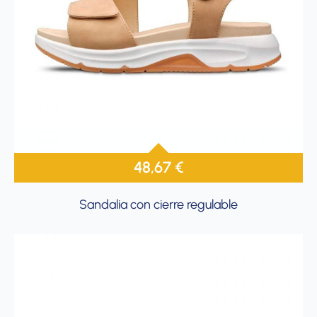
48,67
€
Sandalia con cierre regulable