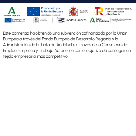
Este comercio ha obtenido una subvención cofinanciada por la Unión
Europea a través del Fondo Europeo de Desarrollo Regional y la
Administración de la Junta de Andalucía, a través de la Consejería de
Empleo, Empresa y Trabajo Autónomo con el objetivo de conseguir un
tejido empresarial más competitivo.