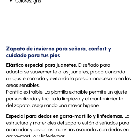
Colores: gris
Zapato de invierno para señora, confort y
cuidado para tus pies
Elástico especial para juanetes.
Diseñado para
adaptarse suavemente a los juanetes, proporcionando
un ajuste cómodo y evitando la presión innecesaria en las
áreas sensibles.
Plantilla extraíble. La plantilla extraíble permite un ajuste
personalizado y facilita la limpieza y el mantenimiento
del zapato, asegurando una mayor higiene.
Especial para dedos en garra-martillo y linfedemas.
La
estructura y materiales del zapato están diseñados para
acomodar y aliviar las molestias asociadas con dedos en
garra-martillo y linfedemas.