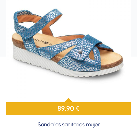
89,90
€
Sandalias sanitarias mujer