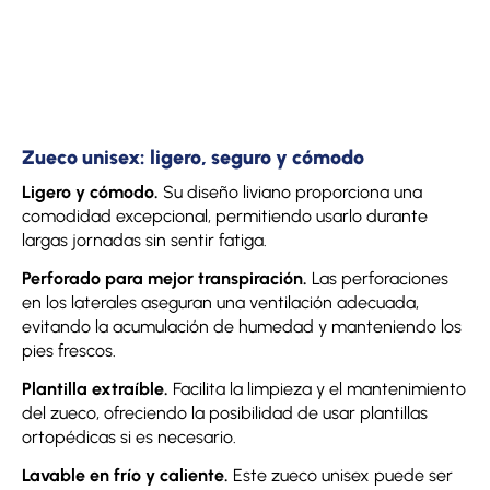
Zueco unisex: ligero, seguro y cómodo
Ligero y cómodo.
Su diseño liviano proporciona una
comodidad excepcional, permitiendo usarlo durante
largas jornadas sin sentir fatiga.
Perforado para mejor transpiración.
Las perforaciones
en los laterales aseguran una ventilación adecuada,
evitando la acumulación de humedad y manteniendo los
pies frescos.
Plantilla extraíble.
Facilita la limpieza y el mantenimiento
del zueco, ofreciendo la posibilidad de usar plantillas
ortopédicas si es necesario.
Lavable en frío y caliente.
Este zueco unisex puede ser