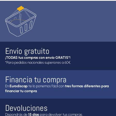
Envío gratuito
¡TODAS tus compras con envío GRATIS*!
*Para pedidos nacionales superiores a 60€.
Financia tu compra
En
Eurodiscap
te lo ponemos fácil con
tres formas diferentes para
financiar tu compra
.
Devoluciones
Dispondrás de
15 días
para devolver tus compras.