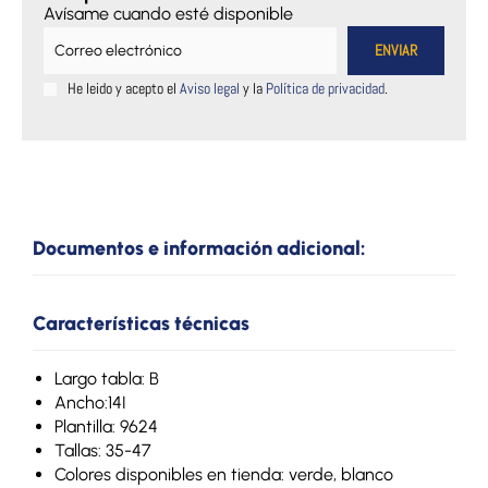
Avísame cuando esté disponible
He leido y acepto el
Aviso legal
y la
Política de privacidad
.
Documentos e información adicional:
Características técnicas
Largo tabla: B
Ancho:14I
Plantilla: 9624
Tallas: 35-47
Colores disponibles en tienda: verde, blanco