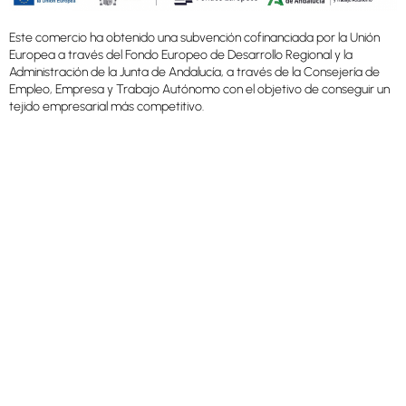
Este comercio ha obtenido una subvención cofinanciada por la Unión
Europea a través del Fondo Europeo de Desarrollo Regional y la
Administración de la Junta de Andalucía, a través de la Consejería de
Empleo, Empresa y Trabajo Autónomo con el objetivo de conseguir un
tejido empresarial más competitivo.