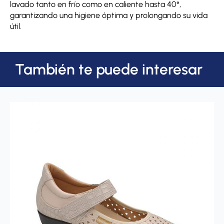
lavado tanto en frío como en caliente hasta 40°,
garantizando una higiene óptima y prolongando su vida
útil.
También te puede interesar