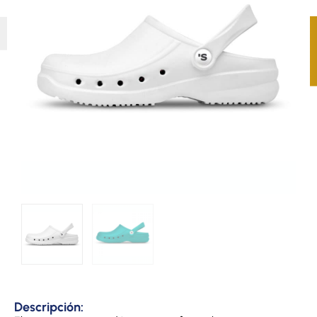
Descripción: