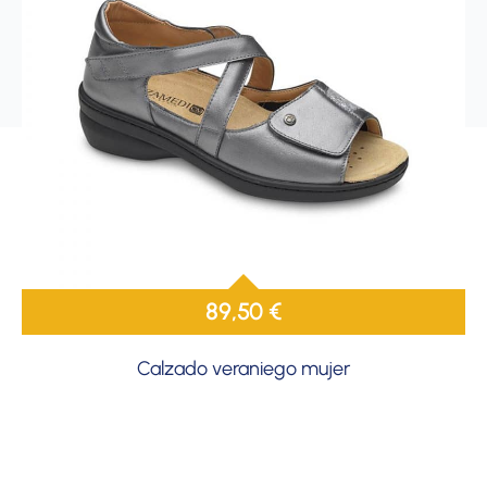
89,50
€
Calzado veraniego mujer