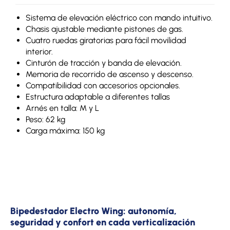
Sistema de elevación eléctrico con mando intuitivo.
Chasis ajustable mediante pistones de gas.
Cuatro ruedas giratorias para fácil movilidad
interior.
Cinturón de tracción y banda de elevación.
Memoria de recorrido de ascenso y descenso.
Compatibilidad con accesorios opcionales.
Estructura adaptable a diferentes tallas
Arnés en talla: M y L
Peso: 62 kg
Carga máxima: 150 kg
Bipedestador Electro Wing: autonomía,
seguridad y confort en cada verticalización