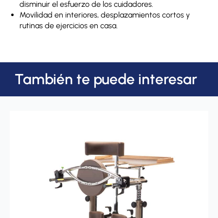
disminuir el esfuerzo de los cuidadores.
Movilidad en interiores, desplazamientos cortos y
rutinas de ejercicios en casa.
También te puede interesar