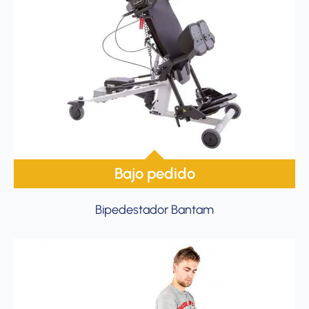
Bajo pedido
Bipedestador Bantam