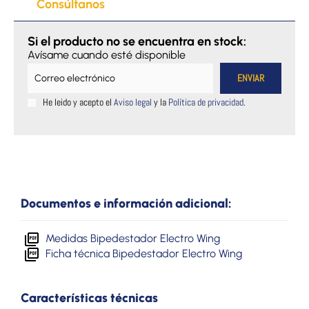
Consúltanos
Si el producto no se encuentra en stock:
Avísame cuando esté disponible
He leido y acepto el
Aviso legal
y la
Política de privacidad
.
Documentos e información adicional:
Medidas Bipedestador Electro Wing
Ficha técnica Bipedestador Electro Wing
Características técnicas