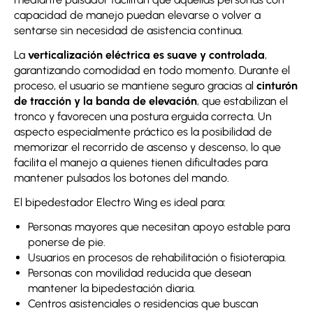
capacidad de manejo puedan elevarse o volver a
sentarse sin necesidad de asistencia continua.
La
verticalización eléctrica es suave y controlada
,
garantizando comodidad en todo momento. Durante el
proceso, el usuario se mantiene seguro gracias al
cinturón
de tracción y la banda de elevación
, que estabilizan el
tronco y favorecen una postura erguida correcta. Un
aspecto especialmente práctico es la posibilidad de
memorizar el recorrido de ascenso y descenso, lo que
facilita el manejo a quienes tienen dificultades para
mantener pulsados los botones del mando.
El bipedestador Electro Wing es ideal para:
Personas mayores que necesitan apoyo estable para
ponerse de pie.
Usuarios en procesos de rehabilitación o fisioterapia.
Personas con movilidad reducida que desean
mantener la bipedestación diaria.
Centros asistenciales o residencias que buscan