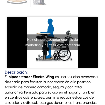
Haz clic para aceptar cookies de
marketing y permitir este contenido
Descripción:
El
bipedestador Electro Wing
es una solución avanzada
diseñada para facilitar la incorporación a la posición
erguida de manera cómoda, segura y con total
autonomía. Pensado para su uso en el hogar y también
en centros asistenciales, permite reducir esfuerzos del
cuidador y evita sobrecargas durante las transferencias.