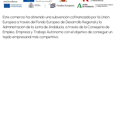
Este comercio ha obtenido una subvención cofinanciada por la Unión
Europea a través del Fondo Europeo de Desarrollo Regional y la
Administración de la Junta de Andalucía, a través de la Consejería de
Empleo, Empresa y Trabajo Autónomo con el objetivo de conseguir un
tejido empresarial más competitivo.