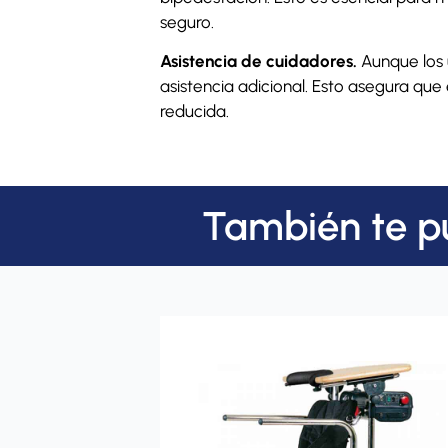
seguro.
Asistencia de cuidadores.
Aunque los 
asistencia adicional. Esto asegura que
reducida.
También te p