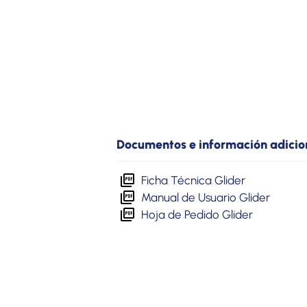
Documentos e información adicio
Ficha Técnica Glider
Manual de Usuario Glider
Hoja de Pedido Glider