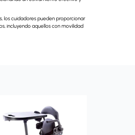
s, los cuidadores pueden proporcionar
os, incluyendo aquellos con movilidad