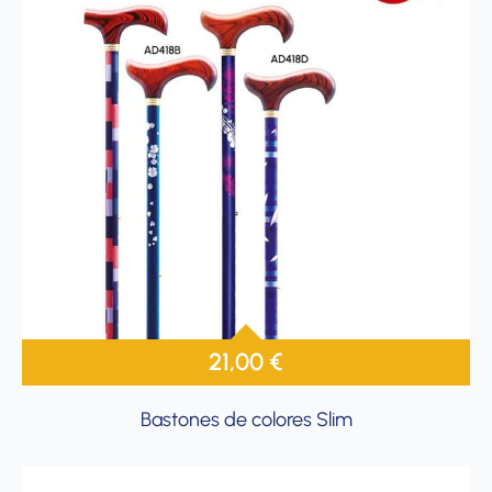
21,00
€
Bastones de colores Slim