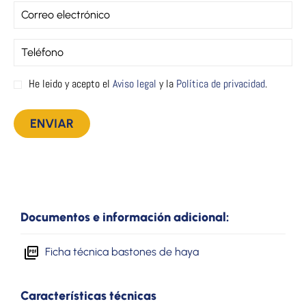
He leido y acepto el
Aviso legal
y la
Política de privacidad
.
Documentos e información adicional:
Ficha técnica bastones de haya
Características técnicas