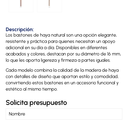
Descripción:
Los bastones de haya natural son una opción elegante,
resistente y práctica para quienes necesitan un apoyo
adicional en su día a día. Disponibles en diferentes
acabados y colores, destacan por su diámetro de 16 mm,
lo que les aporta ligereza y firmeza a partes iguales.
Cada modelo combina la calidad de la madera de haya
con detalles de diseño que aportan estilo y comodidad,
convirtiendo estos bastones en un accesorio funcional y
estético al mismo tiempo.
Solicita presupuesto