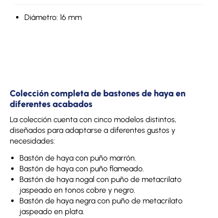
Diámetro: 16 mm
Colección completa de bastones de haya en
diferentes acabados
La colección cuenta con cinco modelos distintos,
diseñados para adaptarse a diferentes gustos y
necesidades:
Bastón de haya con puño marrón.
Bastón de haya con puño flameado.
Bastón de haya nogal con puño de metacrilato
jaspeado en tonos cobre y negro.
Bastón de haya negra con puño de metacrilato
jaspeado en plata.