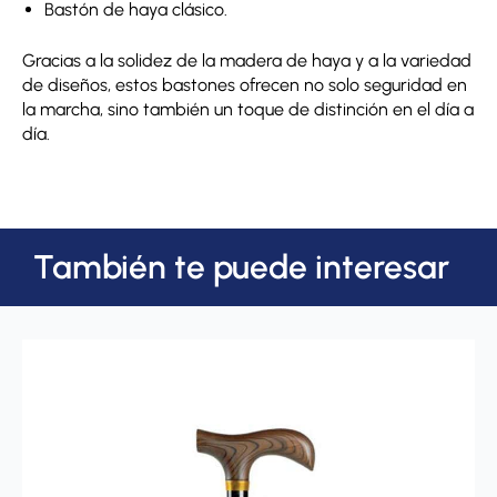
Bastón de haya clásico.
Gracias a la solidez de la madera de haya y a la variedad
de diseños, estos bastones ofrecen no solo seguridad en
la marcha, sino también un toque de distinción en el día a
día.
También te puede interesar