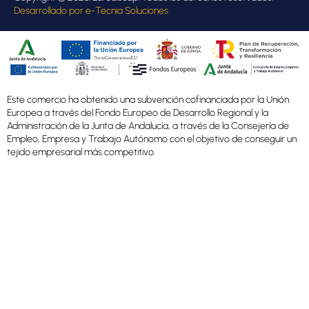
Desarrollado por
e-Tecnia Soluciones
Este comercio ha obtenido una subvención cofinanciada por la Unión
Europea a través del Fondo Europeo de Desarrollo Regional y la
Administración de la Junta de Andalucía, a través de la Consejería de
Empleo, Empresa y Trabajo Autónomo con el objetivo de conseguir un
tejido empresarial más competitivo.