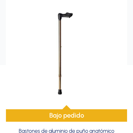
Bajo pedido
Bastones de aluminio de puño anatómico