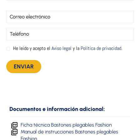
He leido y acepto el
Aviso legal
y la
Política de privacidad
.
Documentos e información adicional:
Ficha técnica Bastones plegables Fashion
Manual de instrucciones Bastones plegables
Fashion