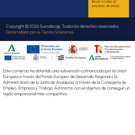
llevar a cabo el
proceso de envío.
Copyright © 2026. Eurodiscap. Todos los derechos reservados.
Desarrollado por
e-Tecnia Soluciones
Este comercio ha obtenido una subvención cofinanciada por la Unión
Europea a través del Fondo Europeo de Desarrollo Regional y la
Administración de la Junta de Andalucía, a través de la Consejería de
Empleo, Empresa y Trabajo Autónomo con el objetivo de conseguir un
tejido empresarial más competitivo.