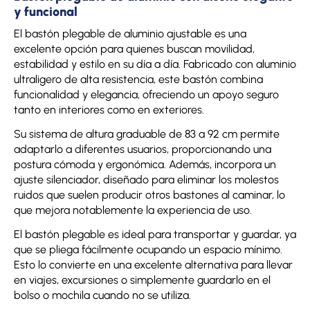
y funcional
El bastón plegable de aluminio ajustable es una
excelente opción para quienes buscan movilidad,
estabilidad y estilo en su día a día. Fabricado con aluminio
ultraligero de alta resistencia, este bastón combina
funcionalidad y elegancia, ofreciendo un apoyo seguro
tanto en interiores como en exteriores.
Su sistema de altura graduable de 83 a 92 cm permite
adaptarlo a diferentes usuarios, proporcionando una
postura cómoda y ergonómica. Además, incorpora un
ajuste silenciador, diseñado para eliminar los molestos
ruidos que suelen producir otros bastones al caminar, lo
que mejora notablemente la experiencia de uso.
El bastón plegable es ideal para transportar y guardar, ya
que se pliega fácilmente ocupando un espacio mínimo.
Esto lo convierte en una excelente alternativa para llevar
en viajes, excursiones o simplemente guardarlo en el
bolso o mochila cuando no se utiliza.