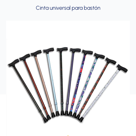
Cinta universal para bastón