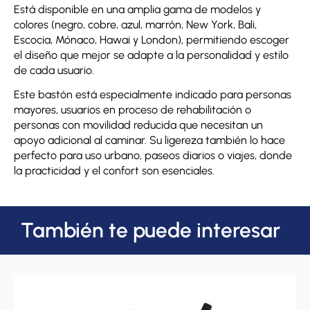
Está disponible en una amplia gama de modelos y
colores (negro, cobre, azul, marrón, New York, Bali,
Escocia, Mónaco, Hawai y London), permitiendo escoger
el diseño que mejor se adapte a la personalidad y estilo
de cada usuario.
Este bastón está especialmente indicado para personas
mayores, usuarios en proceso de rehabilitación o
personas con movilidad reducida que necesitan un
apoyo adicional al caminar. Su ligereza también lo hace
perfecto para uso urbano, paseos diarios o viajes, donde
la practicidad y el confort son esenciales.
También te puede interesar