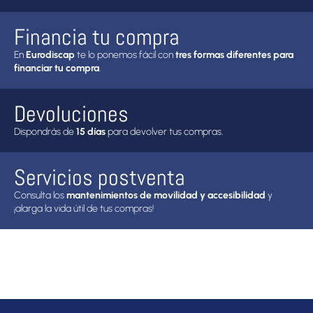
Financia tu compra
En
Eurodiscap
te lo ponemos fácil con
tres formas diferentes para
financiar tu compra
.
Devoluciones
Dispondrás de
15 días
para devolver tus compras.
Servicios postventa
Consulta los
mantenimientos de movilidad y accesibilidad
y
¡alarga la vida útil de tus compras!