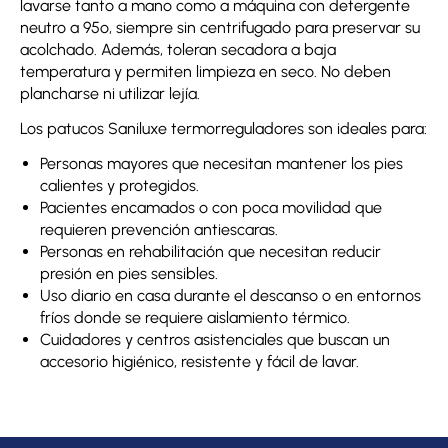
lavarse tanto a mano como a máquina con detergente
neutro a 95º, siempre sin centrifugado para preservar su
acolchado. Además, toleran secadora a baja
temperatura y permiten limpieza en seco. No deben
plancharse ni utilizar lejía.
Los patucos Saniluxe termorreguladores son ideales para:
Personas mayores que necesitan mantener los pies
calientes y protegidos.
Pacientes encamados o con poca movilidad que
requieren prevención antiescaras.
Personas en rehabilitación que necesitan reducir
presión en pies sensibles.
Uso diario en casa durante el descanso o en entornos
fríos donde se requiere aislamiento térmico.
Cuidadores y centros asistenciales que buscan un
accesorio higiénico, resistente y fácil de lavar.