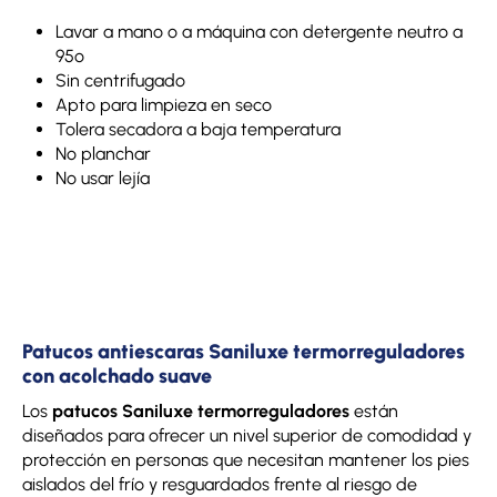
Lavar a mano o a máquina con detergente neutro a
95º
Sin centrifugado
Apto para limpieza en seco
Tolera secadora a baja temperatura
No planchar
No usar lejía
Patucos antiescaras Saniluxe termorreguladores
con acolchado suave
Los
patucos Saniluxe termorreguladores
están
diseñados para ofrecer un nivel superior de comodidad y
protección en personas que necesitan mantener los pies
aislados del frío y resguardados frente al riesgo de