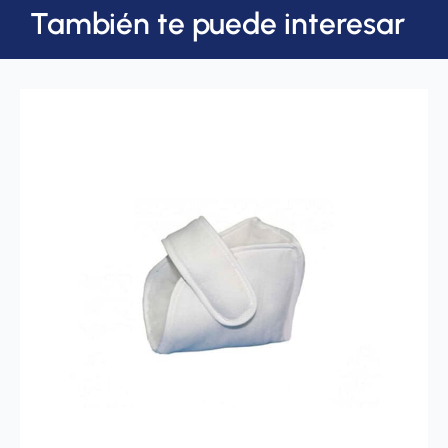
También te puede interesar