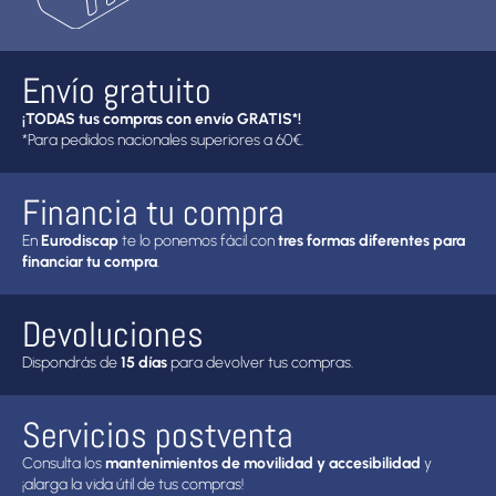
Envío gratuito
¡TODAS tus compras con envío GRATIS*!
*Para pedidos nacionales superiores a 60€.
Financia tu compra
En
Eurodiscap
te lo ponemos fácil con
tres formas diferentes para
financiar tu compra
.
Devoluciones
Dispondrás de
15 días
para devolver tus compras.
Servicios postventa
Consulta los
mantenimientos de movilidad y accesibilidad
y
¡alarga la vida útil de tus compras!