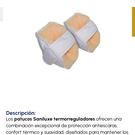
Descripción:
Los
patucos Saniluxe termorreguladores
ofrecen una
combinación excepcional de protección antiescaras,
confort térmico y suavidad, diseñados para mantener los