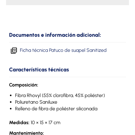
Documentos e información adicional:
Ficha técnica Patuco de suapel Sanitized
Características técnicas
Composición:
Fibra Rhovyl (55% clorofibra, 45% poliéster)
Poliuretano Saniluxe
Relleno de fibra de poliéster siliconada
Medidas:
10 × 15 × 17 cm
Mantenimiento: