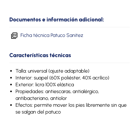
Documentos e información adicional:
Ficha técnica Patuco Sanitez
Características técnicas
Talla: universal (ajuste adaptable)
Interior: suapel (60% poliéster, 40% acrílico)
Exterior: licra 100% elástica
Propiedades: antiescaras, antialérgico,
antibacteriano, antiolor
Efectos: permite mover los pies libremente sin que
se salgan del patuco