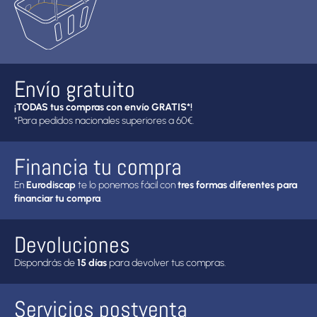
Envío gratuito
¡TODAS tus compras con envío GRATIS*!
*Para pedidos nacionales superiores a 60€.
Financia tu compra
En
Eurodiscap
te lo ponemos fácil con
tres formas diferentes para
financiar tu compra
.
Devoluciones
Dispondrás de
15 días
para devolver tus compras.
Servicios postventa