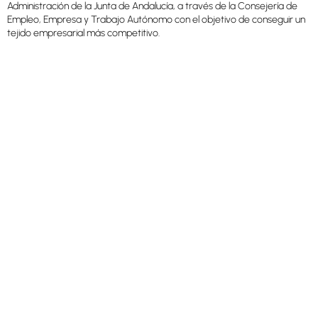
Administración de la Junta de Andalucía, a través de la Consejería de
Empleo, Empresa y Trabajo Autónomo con el objetivo de conseguir un
tejido empresarial más competitivo.