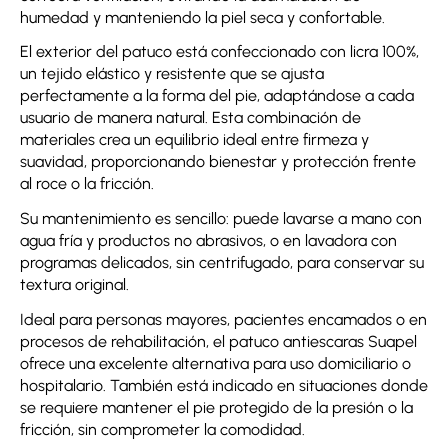
humedad y manteniendo la piel seca y confortable.
El exterior del patuco está confeccionado con licra 100%,
un tejido elástico y resistente que se ajusta
perfectamente a la forma del pie, adaptándose a cada
usuario de manera natural. Esta combinación de
materiales crea un equilibrio ideal entre firmeza y
suavidad, proporcionando bienestar y protección frente
al roce o la fricción.
Su mantenimiento es sencillo: puede lavarse a mano con
agua fría y productos no abrasivos, o en lavadora con
programas delicados, sin centrifugado, para conservar su
textura original.
Ideal para personas mayores, pacientes encamados o en
procesos de rehabilitación, el patuco antiescaras Suapel
ofrece una excelente alternativa para uso domiciliario o
hospitalario. También está indicado en situaciones donde
se requiere mantener el pie protegido de la presión o la
fricción, sin comprometer la comodidad.