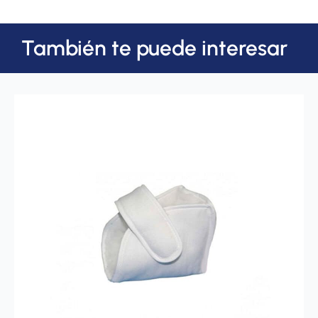
También te puede interesar