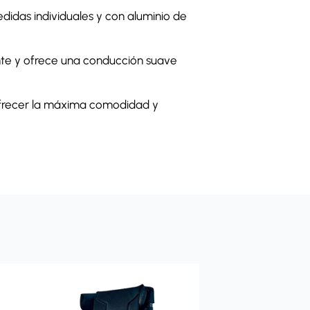
didas individuales y con aluminio de
ente y ofrece una conducción suave
 ofrecer la máxima comodidad y