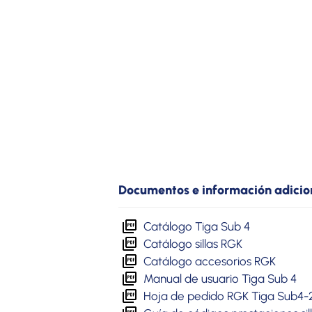
Documentos e información adicio
Catálogo Tiga Sub 4
Catálogo sillas RGK
Catálogo accesorios RGK
Manual de usuario Tiga Sub 4
Hoja de pedido RGK Tiga Sub4-