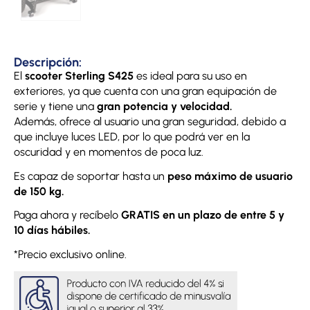
Descripción:
El
scooter Sterling S425
es ideal para su uso en
exteriores, ya que cuenta con una gran equipación de
serie y tiene una
gran potencia y velocidad.
Además, ofrece al usuario una gran seguridad, debido a
que incluye luces LED, por lo que podrá ver en la
oscuridad y en momentos de poca luz.
Es capaz de soportar hasta un
peso máximo de usuario
de 150 kg.
Paga ahora y recíbelo
GRATIS en un plazo de entre 5 y
10 días hábiles.
*Precio exclusivo online.