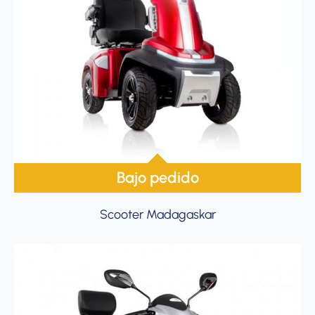
Bajo pedido
Scooter Madagaskar