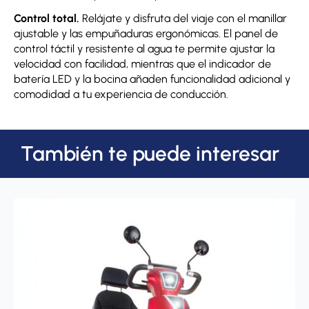
Control total.
Relájate y disfruta del viaje con el manillar
ajustable y las empuñaduras ergonómicas. El panel de
control táctil y resistente al agua te permite ajustar la
velocidad con facilidad, mientras que el indicador de
batería LED y la bocina añaden funcionalidad adicional y
comodidad a tu experiencia de conducción.
También te puede interesar