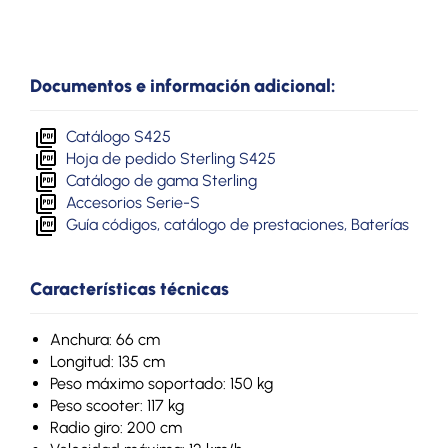
Documentos e información adicional:
Catálogo S425
Hoja de pedido Sterling S425
Catálogo de gama Sterling
Accesorios Serie-S
Guía códigos, catálogo de prestaciones, Baterías
Características técnicas
Anchura: 66 cm
Longitud: 135 cm
Peso máximo soportado: 150 kg
Peso scooter: 117 kg
Radio giro: 200 cm