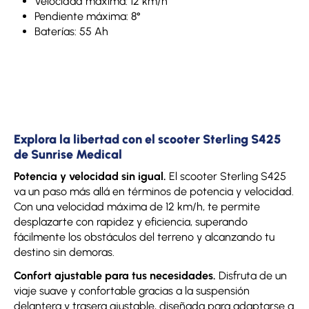
Velocidad máxima: 12 km/h
Pendiente máxima: 8°
Baterías: 55 Ah
Explora la libertad con el scooter Sterling S425
de Sunrise Medical
Potencia y velocidad sin igual.
El scooter Sterling S425
va un paso más allá en términos de potencia y velocidad.
Con una velocidad máxima de 12 km/h, te permite
desplazarte con rapidez y eficiencia, superando
fácilmente los obstáculos del terreno y alcanzando tu
destino sin demoras.
Confort ajustable para tus necesidades.
Disfruta de un
viaje suave y confortable gracias a la suspensión
delantera y trasera ajustable, diseñada para adaptarse a