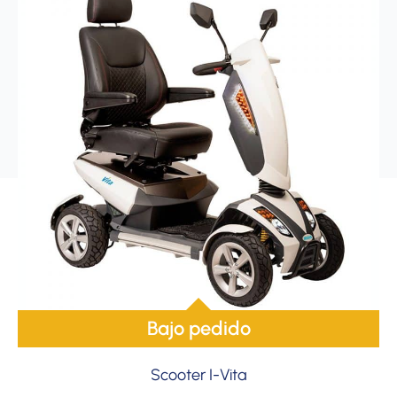
Bajo pedido
Scooter I-Vita