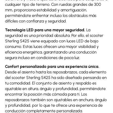
cualquier tipo de terreno. Con ruedas grandes de 300
mm, proporciona estabilidad y amortiguación,
permitiéndote enfrentar incluso los obstáculos más
difíciles con confianza y seguridad.
Tecnología LED para una mayor seguridad.
La
seguridad es una prioridad absoluta. Por ello, el scooter
Sterling S425 viene equipado con luces LED de bajo
consumo. Estas luces ofrecen una mayor visibilidad y
eficiencia energética, garantizando una conducción
segura incluso en condiciones de poca luz.
Confort personalizado para una experiencia única.
Desde el asiento hasta los reposabrazos, cada elemento
del scooter Sterling S425 ha sido diseñado pensando en
tu comodidad. El conjunto de asiento y respaldo es
ajustable en altura, ángulo y profundidad, permitiéndote
encontrar la posición más cómoda para ti. Los
reposabrazos también son ajustables en anchura, ángulo
y profundidad, por lo que te ofrece una experiencia de
conducción completamente personalizada.