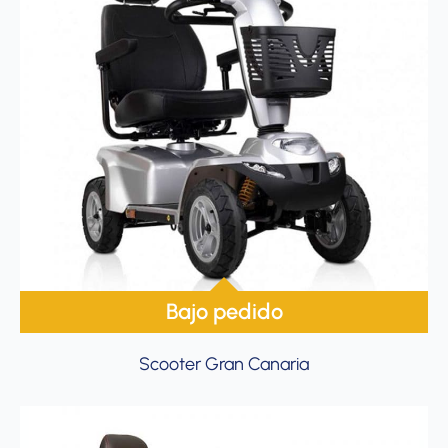
Bajo pedido
Scooter Gran Canaria