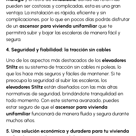
pueden ser costosas y complicadas, esta es una gran
ventaja. La instalación es rápida, eficiente y sin
complicaciones, por lo que en pocos días podrás disfrutar
de un
ascensor para vivienda unifamiliar
que te
permitirá subir y bajar las escaleras de manera fácil y
segura.
4. Seguridad y fiabilidad: la tracción sin cables
Uno de los aspectos más destacados de los
elevadores
Stiltz
es su sistema de tracción sin cables ni poleas, lo
que los hace más seguros y fáciles de mantener. Si te
preocupa la seguridad al subir las escaleras, los
elevadores Stiltz
están diseñados con las más altas
normativas de seguridad, brindándote tranquilidad en
todo momento. Con este sistema avanzado, puedes
estar seguro de que el
ascensor para vivienda
unifamiliar
funcionará de manera fluida y segura durante
muchos años.
5. Una solución económica y duradera para tu vivienda