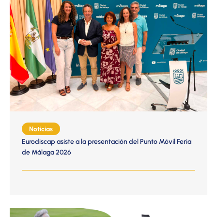
Noticias
Eurodiscap asiste a la presentación del Punto Móvil Feria
de Málaga 2026