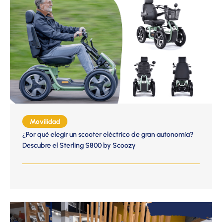
Movilidad
¿Por qué elegir un scooter eléctrico de gran autonomía?
Descubre el Sterling S800 by Scoozy