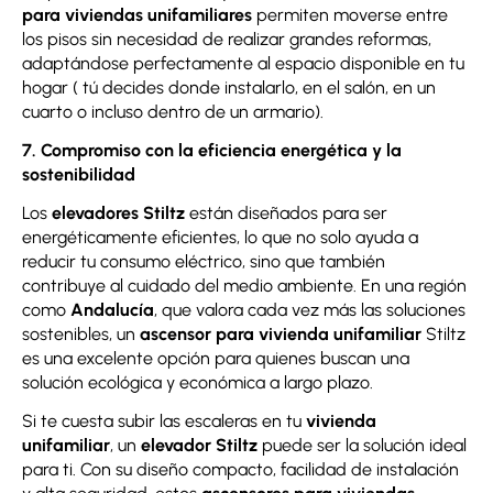
para viviendas unifamiliares
permiten moverse entre
los pisos sin necesidad de realizar grandes reformas,
adaptándose perfectamente al espacio disponible en tu
hogar ( tú decides donde instalarlo, en el salón, en un
cuarto o incluso dentro de un armario).
7. Compromiso con la eficiencia energética y la
sostenibilidad
Los
elevadores Stiltz
están diseñados para ser
energéticamente eficientes, lo que no solo ayuda a
reducir tu consumo eléctrico, sino que también
contribuye al cuidado del medio ambiente. En una región
como
Andalucía
, que valora cada vez más las soluciones
sostenibles, un
ascensor para vivienda unifamiliar
Stiltz
es una excelente opción para quienes buscan una
solución ecológica y económica a largo plazo.
Si te cuesta subir las escaleras en tu
vivienda
unifamiliar
, un
elevador Stiltz
puede ser la solución ideal
para ti. Con su diseño compacto, facilidad de instalación