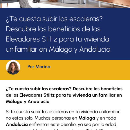
¿Te cuesta subir las escaleras?
Descubre los beneficios de los
Elevadores Stiltz para tu vivienda
unifamiliar en Málaga y Andalucía
Por Marina
¿Te cuesta subir las escaleras? Descubre los beneficios
de los Elevadores Stiltz para tu vivienda unifamiliar en
Málaga y Andalucía
Si te cuesta subir las escaleras en tu vivienda unifamiliar,
no estás solo. Muchas personas en
Málaga
y en toda
Andalucía
enfrentan este desafío, ya sea por la edad,