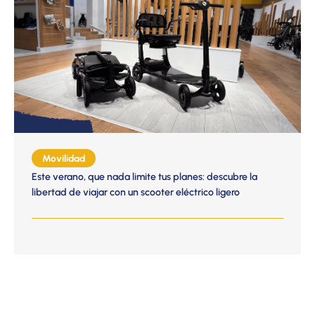
Movilidad
Este verano, que nada limite tus planes: descubre la
libertad de viajar con un scooter eléctrico ligero