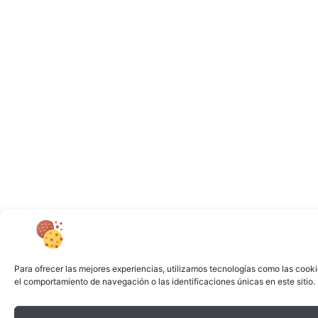
Para ofrecer las mejores experiencias, utilizamos tecnologías como las cooki
el comportamiento de navegación o las identificaciones únicas en este sitio. 