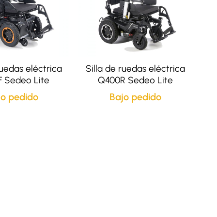
ruedas eléctrica
Silla de ruedas eléctrica
 Sedeo Lite
Q400R Sedeo Lite
jo pedido
Bajo pedido