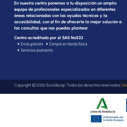
En nuestro centro ponemos a tu disposición un amplio
equipo de profesionales especializados en diferentes
áreas relacionadas con las ayudas técnicas y la
accesibilidad, con el fin de ofrecerte la mejor solución a
las consultas que nos puedas plantear.
Centro acreditado por el SAS Nº533
Envío gratuito
Compra en tienda física
Servicios postventa
Copyright © 2026. Eurodiscap. Todos los derechos reservados.
De