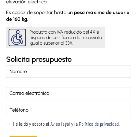
elevación eléctrica.
Es capaz de soportar hasta un
peso máximo de usuario
de 160 kg.
Solicita presupuesto
He leido y acepto el
Aviso legal
y la
Política de privacidad
.