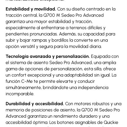
Estabilidad y movilidad.
Con su diseño centrado en la
tracción central, la Q700 M Sedeo Pro Advanced
garantiza una mayor estabilidad y tracción,
especialmente al enfrentarse a terrenos difíciles y
pendientes pronunciadas. Además, su capacidad para
subir y bajar rampas y bordillos la convierte en una
opción versátil y segura para la movilidad diaria.
Tecnología avanzada y personalización.
Equipada con
el sistema de asiento Sedeo Pro Advanced, una amplia
gama de opciones de personalización, esta silla, ofrece
un confort excepcional y una adaptabilidad sin igual. La
función C-Me te permite elevarte y conducir
simultáneamente, brindándote una independencia
incomparable.
Durabilidad y accesibilidad.
Con motores robustos y una
memoria de posiciones de asiento, la Q700 M Sedeo Pro
Advanced garantiza un rendimiento duradero y una
accesibilidad óptima. Los botones asignables de Quickie