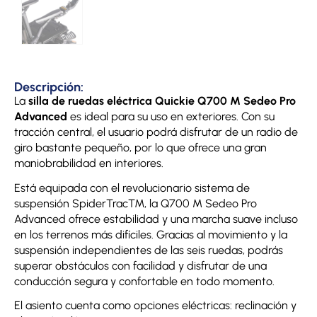
Descripción:
La
silla de ruedas eléctrica Quickie Q700 M
Sedeo Pro
Advanced
es ideal para su uso en exteriores. Con su
tracción central, el usuario podrá disfrutar de un radio de
giro bastante pequeño, por lo que ofrece una gran
maniobrabilidad en interiores.
Está equipada con el revolucionario sistema de
suspensión SpiderTrac™, la Q700 M Sedeo Pro
Advanced ofrece estabilidad y una marcha suave incluso
en los terrenos más difíciles. Gracias al movimiento y la
suspensión independientes de las seis ruedas, podrás
superar obstáculos con facilidad y disfrutar de una
conducción segura y confortable en todo momento.
El asiento cuenta como opciones eléctricas: reclinación y