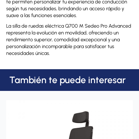
te permiten personalizar tu experiencia de conducción
según tus necesidades, brindando un acceso rápido y
suave a las funciones esenciales.
La silla de ruedas eléctrica Q700 M Sedeo Pro Advanced
representa la evolución en movilidad, ofreciendo un
rendimiento superior, comodidad excepcional y una
personalización incomparable para satisfacer tus
necesidades únicas.
También te puede interesar