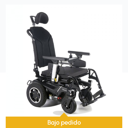
Bajo pedido