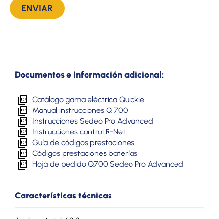
Documentos e información adicional:
Catálogo gama eléctrica Quickie
Manual instrucciones Q 700
Instrucciones Sedeo Pro Advanced
Instrucciones control R-Net
Guía de códigos prestaciones
Códigos prestaciones baterías
Hoja de pedido Q700 Sedeo Pro Advanced
Características técnicas