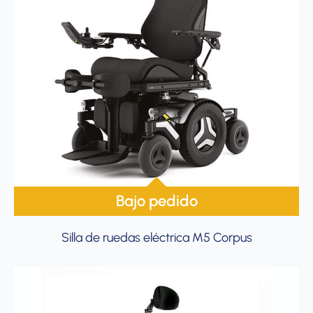
Bajo pedido
Silla de ruedas eléctrica M5 Corpus