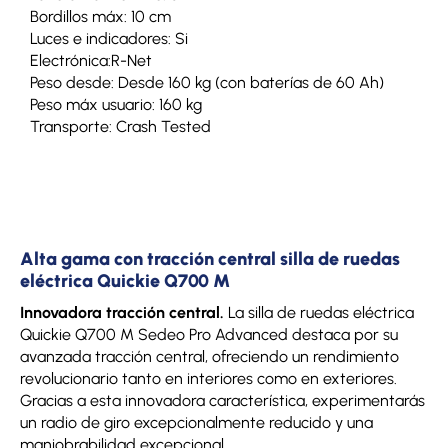
Bordillos máx: 10 cm
Luces e indicadores: Si
Electrónica:R-Net
Peso desde: Desde 160 kg (con baterías de 60 Ah)
Peso máx usuario: 160 kg
Transporte: Crash Tested
Alta gama con tracción central silla de ruedas
eléctrica Quickie Q700 M
Innovadora tracción central.
La silla de ruedas eléctrica
Quickie Q700 M Sedeo Pro Advanced destaca por su
avanzada tracción central, ofreciendo un rendimiento
revolucionario tanto en interiores como en exteriores.
Gracias a esta innovadora característica, experimentarás
un radio de giro excepcionalmente reducido y una
maniobrabilidad excepcional.