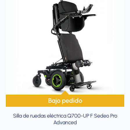
Bajo pedido
Silla de ruedas eléctrica Q700-UP F Sedeo Pro
Advanced