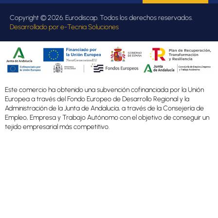
Copyright © 2026. Eurodiscap. Todos los derechos reservados.
Desarrollado por
e-Tecnia Soluciones
Este comercio ha obtenido una subvención cofinanciada por la Unión
Europea a través del Fondo Europeo de Desarrollo Regional y la
Administración de la Junta de Andalucía, a través de la Consejería de
Empleo, Empresa y Trabajo Autónomo con el objetivo de conseguir un
tejido empresarial más competitivo.