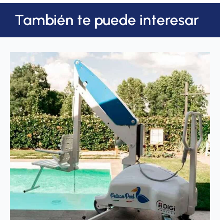
También te puede interesar