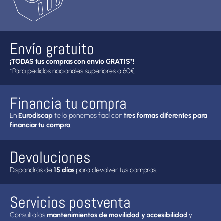
Envío gratuito
¡TODAS tus compras con envío GRATIS*!
*Para pedidos nacionales superiores a 60€.
Financia tu compra
En
Eurodiscap
te lo ponemos fácil con
tres formas diferentes para
financiar tu compra
.
Devoluciones
Dispondrás de
15 días
para devolver tus compras.
Servicios postventa
Consulta los
mantenimientos de movilidad y accesibilidad
y