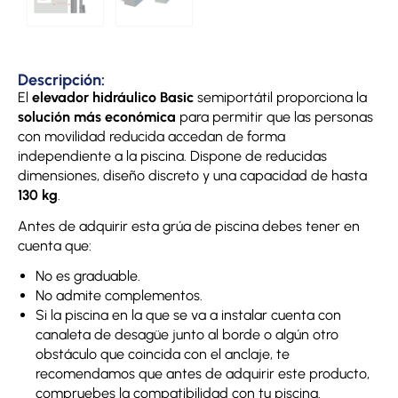
Descripción:
El
elevador hidráulico Basic
semiportátil proporciona la
solución más económica
para permitir que las personas
con movilidad reducida accedan de forma
independiente a la piscina. Dispone de reducidas
dimensiones, diseño discreto y una capacidad de hasta
130 kg
.
Antes de adquirir esta grúa de piscina debes tener en
cuenta que:
No es graduable.
No admite complementos.
Si la piscina en la que se va a instalar cuenta con
canaleta de desagüe junto al borde o algún otro
obstáculo que coincida con el anclaje, te
recomendamos que antes de adquirir este producto,
compruebes la compatibilidad con tu piscina.