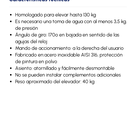
Homologado para elevar hasta 130 kg
Es necesario una toma de agua con al menos 3,5 kg.
de presión
Ángulo de giro: 170º en bajada en sentido de las
agujas del reloj
Mando de accionamiento: a la derecha del usuario
Fabricado en:acero inoxidable AISI 316, protección
de pintura en polvo
Asiento: atornillado y fácilmente desmontable
No se pueden instalar complementos adicionales
Peso aproximado del elevador: 40 kg