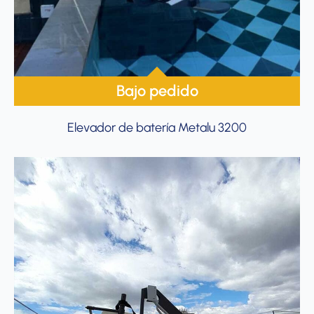
Bajo pedido
Elevador de batería Metalu 3200