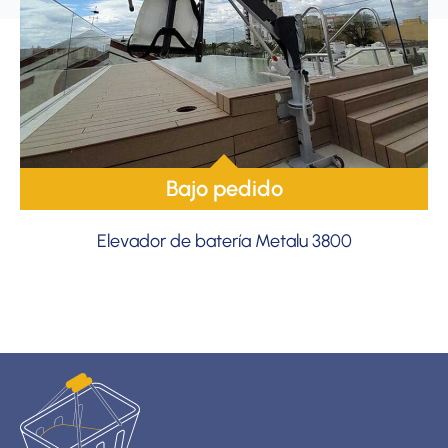
Bajo pedido
Elevador de batería Metalu 3800