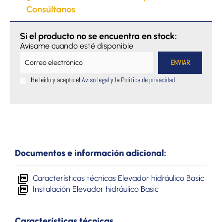
Consúltanos
Si el producto no se encuentra en stock:
Avísame cuando esté disponible
He leido y acepto el
Aviso legal
y la
Política de privacidad
.
Documentos e información adicional:
Características técnicas Elevador hidráulico Basic
Instalación Elevador hidráulico Basic
Características técnicas