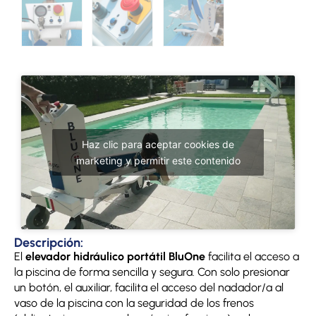
Haz clic para aceptar cookies de
marketing y permitir este contenido
Descripción:
El
elevador hidráulico portátil BluOne
facilita el acceso a
la piscina de forma sencilla y segura. Con solo presionar
un botón, el auxiliar, facilita el acceso del nadador/a al
vaso de la piscina con la seguridad de los frenos