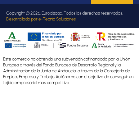
Copyright © 2026. Eurodiscap. Todos los derechos reservados.
Desarrollado por
e-Tecnia Soluciones
Este comercio ha obtenido una subvención cofinanciada por la Unión
Europea a través del Fondo Europeo de Desarrollo Regional y la
Administración de la Junta de Andalucía, a través de la Consejería de
Empleo, Empresa y Trabajo Autónomo con el objetivo de conseguir un
tejido empresarial más competitivo.