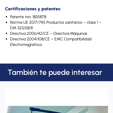
Certificaciones y patentes:
Patente nro. 1835878
Norma UE 2017/745 Productos sanitarios – clase 1 –
DM 321258/R
Directiva 2006/42/CE – Directiva Máquinas
Directiva 2004/108/CE – EMC Compatibilidad
Electromagnética
También te puede interesar