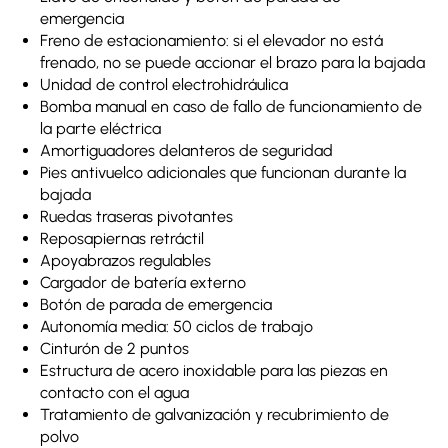
emergencia
Freno de estacionamiento: si el elevador no está
frenado, no se puede accionar el brazo para la bajada
Unidad de control electrohidráulica
Bomba manual en caso de fallo de funcionamiento de
la parte eléctrica
Amortiguadores delanteros de seguridad
Pies antivuelco adicionales que funcionan durante la
bajada
Ruedas traseras pivotantes
Reposapiernas retráctil
Apoyabrazos regulables
Cargador de batería externo
Botón de parada de emergencia
Autonomía media: 50 ciclos de trabajo
Cinturón de 2 puntos
Estructura de acero inoxidable para las piezas en
contacto con el agua
Tratamiento de galvanización y recubrimiento de
polvo