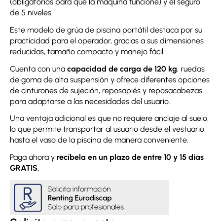
(obligatorios para que la máquina funcione) y el seguro
de 5 niveles.
Este modelo de grúa de piscina portátil destaca por su
practicidad para el operador, gracias a sus dimensiones
reducidas, tamaño compacto y manejo fácil.
Cuenta con una
capacidad de carga de 120 kg
, ruedas
de goma de alta suspensión y ofrece diferentes opciones
de cinturones de sujeción, reposapiés y reposacabezas
para adaptarse a las necesidades del usuario.
Una ventaja adicional es que no requiere anclaje al suelo,
lo que permite transportar al usuario desde el vestuario
hasta el vaso de la piscina de manera conveniente.
Paga ahora y
recíbela en un plazo de entre 10 y 15 días
GRATIS.