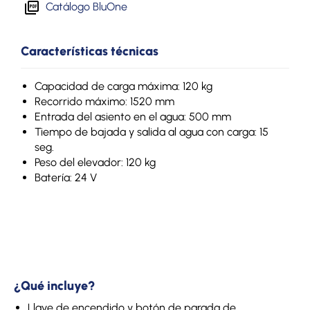
Catálogo BluOne
Características técnicas
Capacidad de carga máxima: 120 kg
Recorrido máximo: 1520 mm
Entrada del asiento en el agua: 500 mm
Tiempo de bajada y salida al agua con carga: 15
seg.
Peso del elevador: 120 kg
Batería: 24 V
¿Qué incluye?
Llave de encendido y botón de parada de