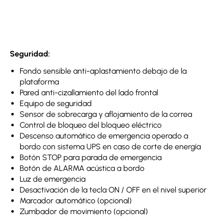
Seguridad:
Fondo sensible anti-aplastamiento debajo de la
plataforma
Pared anti-cizallamiento del lado frontal
Equipo de seguridad
Sensor de sobrecarga y aflojamiento de la correa
Control de bloqueo del bloqueo eléctrico
Descenso automático de emergencia operado a
bordo con sistema UPS en caso de corte de energía
Botón STOP para parada de emergencia
Botón de ALARMA acústica a bordo
Luz de emergencia
Desactivación de la tecla ON / OFF en el nivel superior
Marcador automático (opcional)
Zumbador de movimiento (opcional)