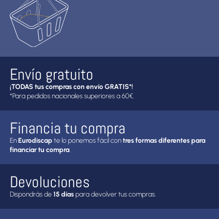
Envío gratuito
¡TODAS tus compras con envío GRATIS*!
*Para pedidos nacionales superiores a 60€.
Financia tu compra
En
Eurodiscap
te lo ponemos fácil con
tres formas diferentes para
financiar tu compra
.
Devoluciones
Dispondrás de
15 días
para devolver tus compras.