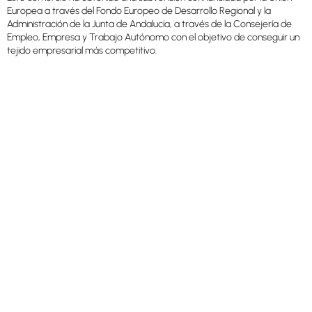
Europea a través del Fondo Europeo de Desarrollo Regional y la
Administración de la Junta de Andalucía, a través de la Consejería de
Empleo, Empresa y Trabajo Autónomo con el objetivo de conseguir un
tejido empresarial más competitivo.