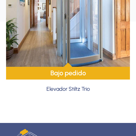
Bajo pedido
Elevador Stiltz Trio