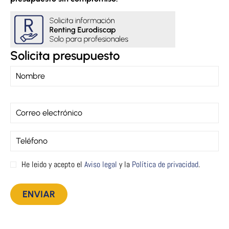
Solicita presupuesto
He leido y acepto el
Aviso legal
y la
Política de privacidad
.