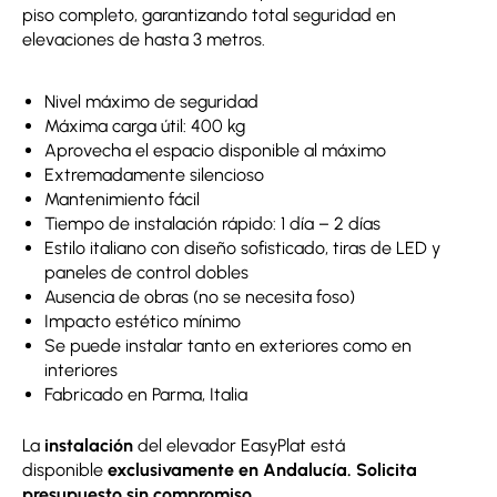
piso completo, garantizando total seguridad en
elevaciones de hasta 3 metros.
Nivel máximo de seguridad
Máxima carga útil: 400 kg
Aprovecha el espacio disponible al máximo
Extremadamente silencioso
Mantenimiento fácil
Tiempo de instalación rápido: 1 día – 2 días
Estilo italiano con diseño sofisticado, tiras de LED y
paneles de control dobles
Ausencia de obras (no se necesita foso)
Impacto estético mínimo
Se puede instalar tanto en exteriores como en
interiores
Fabricado en Parma, Italia
La
instalación
del elevador EasyPlat está
disponible
exclusivamente en Andalucía. Solicita
presupuesto sin compromiso.