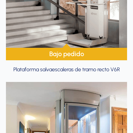
Bajo pedido
Plataforma salvaescaleras de tramo recto V6R