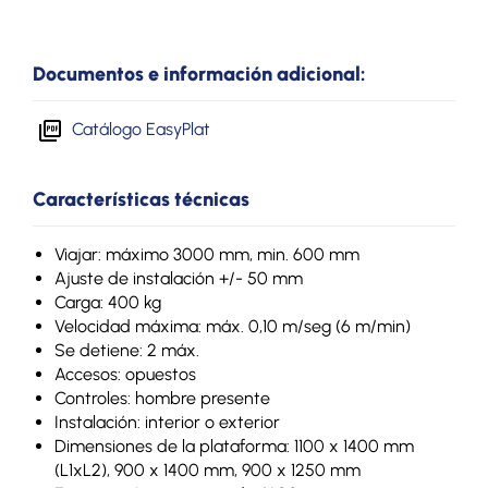
Documentos e información adicional:
Catálogo EasyPlat
Características técnicas
Viajar: máximo 3000 mm, min. 600 mm
Ajuste de instalación +/- 50 mm
Carga: 400 kg
Velocidad máxima: máx. 0,10 m/seg (6 m/min)
Se detiene: 2 máx.
Accesos: opuestos
Controles: hombre presente
Instalación: interior o exterior
Dimensiones de la plataforma: 1100 x 1400 mm
(L1xL2), 900 x 1400 mm, 900 x 1250 mm