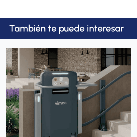
También te puede interesar