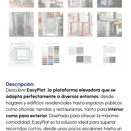
Descripción:
Descubre
EasyPlat, la plataforma elevadora que se
adapta perfectamente a diversos entornos
, desde
hogares y edificios residenciales hasta espacios públicos
como oficinas, tiendas y restaurantes, tanto para
interior
como para exterior.
Diseñada para ofrecer la máxima
comodidad, EasyPlat es la solución ideal para superar
recorridos cortos, desde unos pocos escalones hasta un