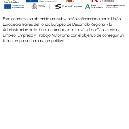
Este comercio ha obtenido una subvención cofinanciada por la Unión
Europea a través del Fondo Europeo de Desarrollo Regional y la
Administración de la Junta de Andalucía, a través de la Consejería de
Empleo, Empresa y Trabajo Autónomo con el objetivo de conseguir un
tejido empresarial más competitivo.