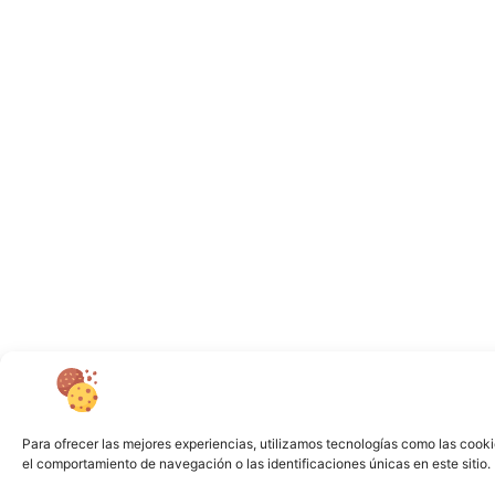
Para ofrecer las mejores experiencias, utilizamos tecnologías como las cooki
el comportamiento de navegación o las identificaciones únicas en este sitio. 