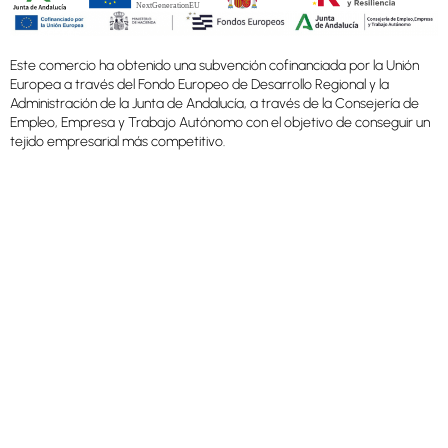
Este comercio ha obtenido una subvención cofinanciada por la Unión
Europea a través del Fondo Europeo de Desarrollo Regional y la
Administración de la Junta de Andalucía, a través de la Consejería de
Empleo, Empresa y Trabajo Autónomo con el objetivo de conseguir un
tejido empresarial más competitivo.