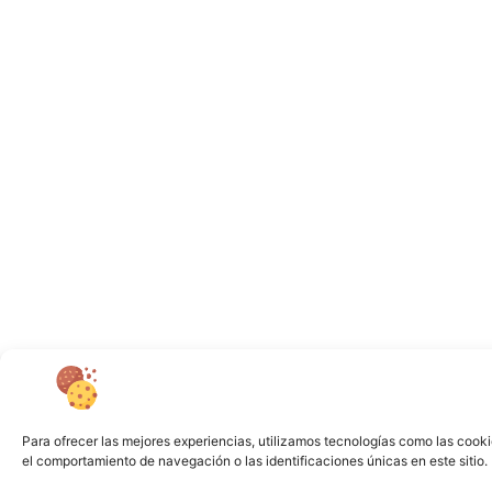
Para ofrecer las mejores experiencias, utilizamos tecnologías como las cooki
el comportamiento de navegación o las identificaciones únicas en este sitio. 