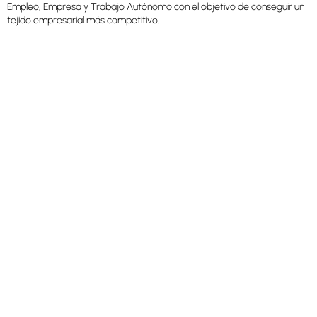
Empleo, Empresa y Trabajo Autónomo con el objetivo de conseguir un
tejido empresarial más competitivo.