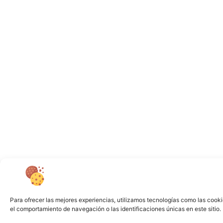
Para ofrecer las mejores experiencias, utilizamos tecnologías como las cooki
el comportamiento de navegación o las identificaciones únicas en este sitio. 