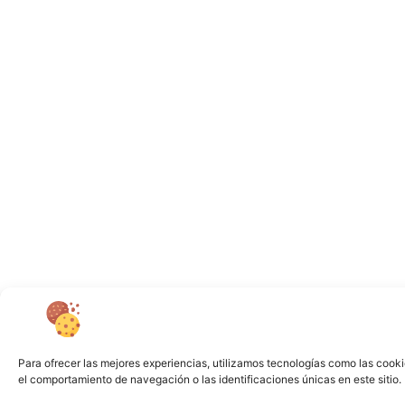
Para ofrecer las mejores experiencias, utilizamos tecnologías como las cooki
el comportamiento de navegación o las identificaciones únicas en este sitio. 