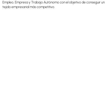
Empleo, Empresa y Trabajo Autónomo con el objetivo de conseguir un
tejido empresarial más competitivo.