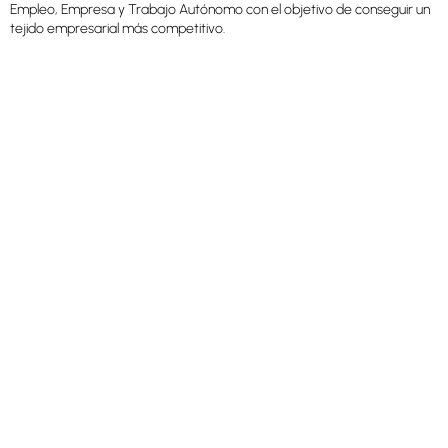
Empleo, Empresa y Trabajo Autónomo con el objetivo de conseguir un
tejido empresarial más competitivo.