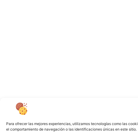
Para ofrecer las mejores experiencias, utilizamos tecnologías como las cooki
el comportamiento de navegación o las identificaciones únicas en este sitio. 