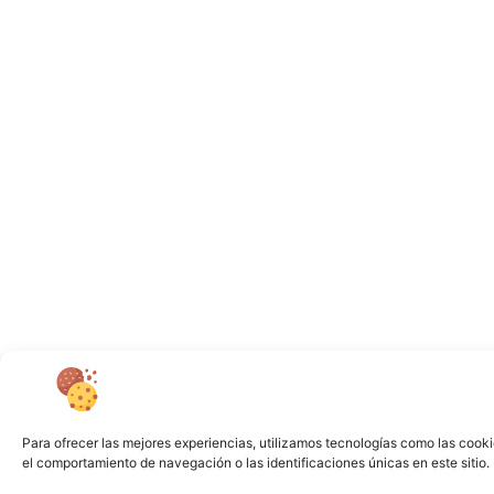
Para ofrecer las mejores experiencias, utilizamos tecnologías como las cooki
el comportamiento de navegación o las identificaciones únicas en este sitio. 