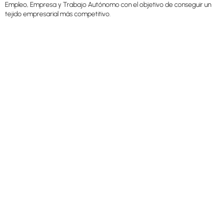
Empleo, Empresa y Trabajo Autónomo con el objetivo de conseguir un
tejido empresarial más competitivo.