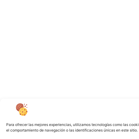
Para ofrecer las mejores experiencias, utilizamos tecnologías como las cooki
el comportamiento de navegación o las identificaciones únicas en este sitio. 