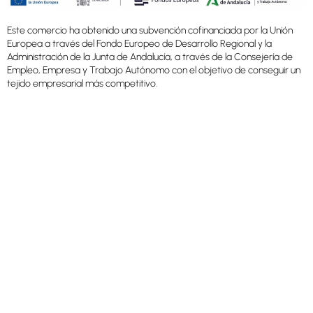
Este comercio ha obtenido una subvención cofinanciada por la Unión
Europea a través del Fondo Europeo de Desarrollo Regional y la
Administración de la Junta de Andalucía, a través de la Consejería de
Empleo, Empresa y Trabajo Autónomo con el objetivo de conseguir un
tejido empresarial más competitivo.