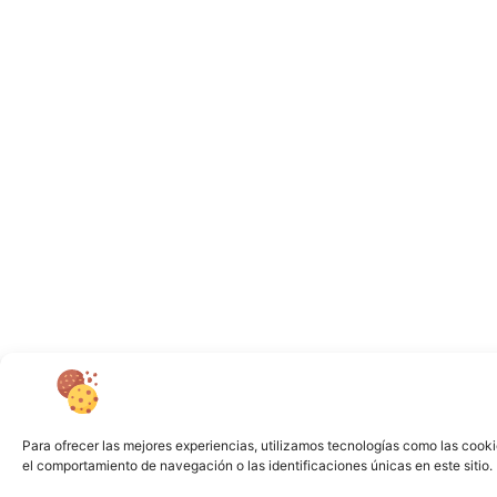
Para ofrecer las mejores experiencias, utilizamos tecnologías como las cooki
el comportamiento de navegación o las identificaciones únicas en este sitio. 