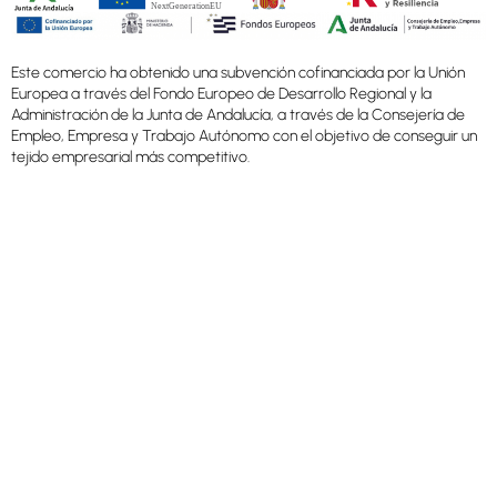
Este comercio ha obtenido una subvención cofinanciada por la Unión
Europea a través del Fondo Europeo de Desarrollo Regional y la
Administración de la Junta de Andalucía, a través de la Consejería de
Empleo, Empresa y Trabajo Autónomo con el objetivo de conseguir un
tejido empresarial más competitivo.