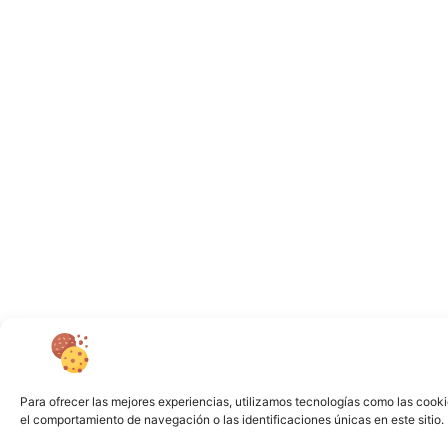
Para ofrecer las mejores experiencias, utilizamos tecnologías como las cooki
el comportamiento de navegación o las identificaciones únicas en este sitio. 