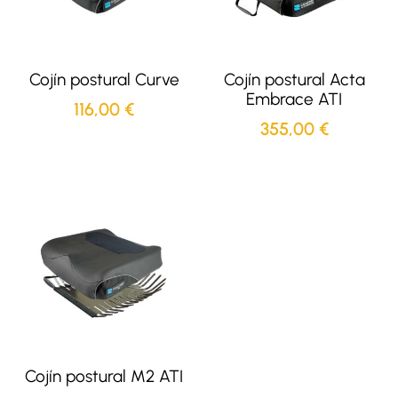
Cojín postural Curve
Cojín postural Acta
Embrace ATI
116,00
€
355,00
€
Cojín postural M2 ATI