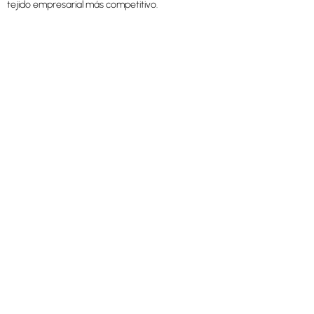
tejido empresarial más competitivo.